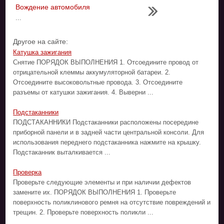
Вождение автомобиля
...
Другое на сайте:
Катушка зажигания
Снятие ПОРЯДОК ВЫПОЛНЕНИЯ 1. Отсоедините провод от
отрицательной клеммы аккумуляторной батареи. 2.
Отсоедините высоковольтные провода. 3. Отсоедините
разъемы от катушки зажигания. 4. Выверни ...
Подстаканники
ПОДСТАКАННИКИ Подстаканники расположены посередине
приборной панели и в задней части центральной консоли. Для
использования переднего подстаканника нажмите на крышку.
Подстаканник выталкивается ...
Проверка
Проверьте следующие элементы и при наличии дефектов
замените их. ПОРЯДОК ВЫПОЛНЕНИЯ 1. Проверьте
поверхность поликлинового ремня на отсутствие повреждений и
трещин. 2. Проверьте поверхность поликли ...