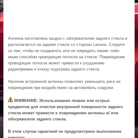
Антенна изготовлена заодно с обогревателем заднего стекла и
располагается на заднем стекле со стороны салона. Следите
за тем, чтобы не поцарапать или не повредить каким- либо
иным способом проводящие полоски на стекле. Повреждение
проводящих полосок может привести к ухудшению
радиоприема и отказу подогрева заднего стекла.
Наличие встроенной антенны позволяет уменьшить риск ее
повреждения при воздействиях на автомобиль снаружи.
ВНИМАНИЕ: Использование лезвия или острых
предметов для очистки внутренней поверхности заднего
стекла может привести к повреждению антенны и/ или
обогревателя заднего стекла.
В этом случае гарантией не предусмотрено выполнение
ремонта.