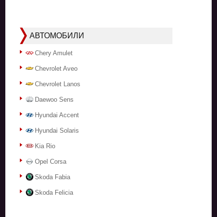
АВТОМОБИЛИ
Chery Amulet
Chevrolet Aveo
Chevrolet Lanos
Daewoo Sens
Hyundai Accent
Hyundai Solaris
Kia Rio
Opel Corsa
Skoda Fabia
Skoda Felicia