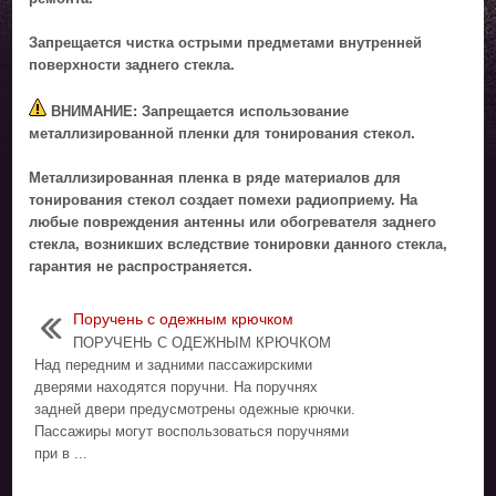
Запрещается чистка острыми предметами внутренней
поверхности заднего стекла.
ВНИМАНИЕ: Запрещается использование
металлизированной пленки для тонирования стекол.
Металлизированная пленка в ряде материалов для
тонирования стекол создает помехи радиоприему. На
любые повреждения антенны или обогревателя заднего
стекла, возникших вследствие тонировки данного стекла,
гарантия не распространяется.
Поручень с одежным крючком
ПОРУЧЕНЬ С ОДЕЖНЫМ КРЮЧКОМ
Над передним и задними пассажирскими
дверями находятся поручни. На поручнях
задней двери предусмотрены одежные крючки.
Пассажиры могут воспользоваться поручнями
при в ...