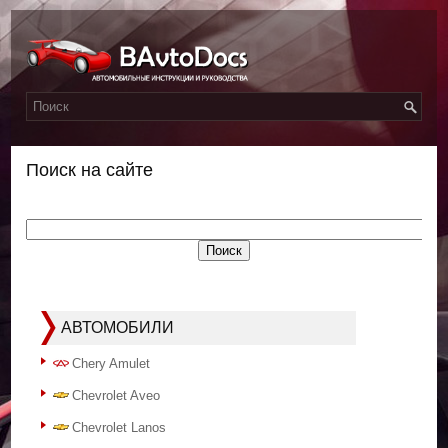
Поиск на сайте
АВТОМОБИЛИ
Chery Amulet
Chevrolet Aveo
Chevrolet Lanos