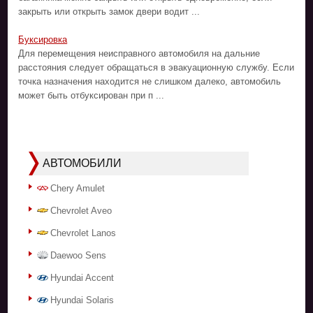
закрыть или открыть замок двери водит ...
Буксировка
Для перемещения неисправного автомобиля на дальние
расстояния следует обращаться в эвакуационную службу. Если
точка назначения находится не слишком далеко, автомобиль
может быть отбуксирован при п ...
АВТОМОБИЛИ
Chery Amulet
Chevrolet Aveo
Chevrolet Lanos
Daewoo Sens
Hyundai Accent
Hyundai Solaris