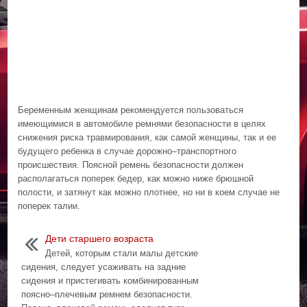
Беременным женщинам рекомендуется пользоваться
имеющимися в автомобиле ремнями безопасности в целях
снижения риска травмирования, как самой женщины, так и ее
будущего ребенка в случае дорожно–транспортного
происшествия. Поясной ремень безопасности должен
располагаться поперек бедер, как можно ниже брюшной
полости, и затянут как можно плотнее, но ни в коем случае не
поперек талии.
Дети старшего возраста
Детей, которым стали малы детские
сидения, следует усаживать на задние
сидения и пристегивать комбинированным
поясно–плечевым ремнем безопасности.