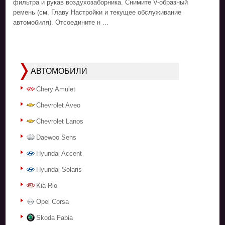
фильтра и рукав воздухозаборника. Снимите V-образный
ремень (см. Главу Настройки и текущее обслуживание
автомобиля). Отсоедините н ...
АВТОМОБИЛИ
Chery Amulet
Chevrolet Aveo
Chevrolet Lanos
Daewoo Sens
Hyundai Accent
Hyundai Solaris
Kia Rio
Opel Corsa
Skoda Fabia