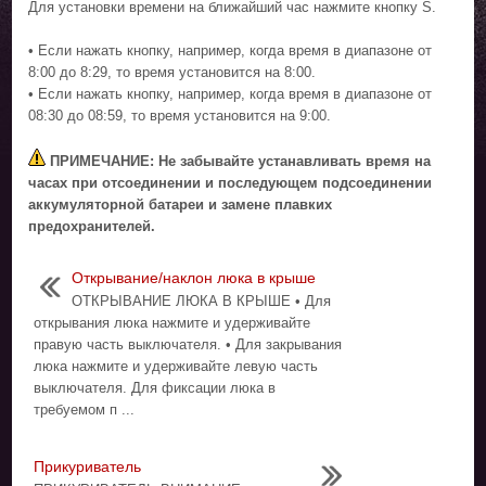
Для установки времени на ближайший час нажмите кнопку S.
• Если нажать кнопку, например, когда время в диапазоне от
8:00 до 8:29, то время установится на 8:00.
• Если нажать кнопку, например, когда время в диапазоне от
08:30 до 08:59, то время установится на 9:00.
ПРИМЕЧАНИЕ: Не забывайте устанавливать время на
часах при отсоединении и последующем подсоединении
аккумуляторной батареи и замене плавких
предохранителей.
Открывание/наклон люка в крыше
ОТКРЫВАНИЕ ЛЮКА В КРЫШЕ • Для
открывания люка нажмите и удерживайте
правую часть выключателя. • Для закрывания
люка нажмите и удерживайте левую часть
выключателя. Для фиксации люка в
требуемом п ...
Прикуриватель