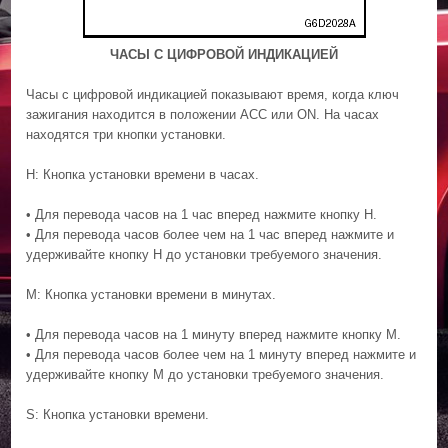
ЧАСЫ С ЦИФРОВОЙ ИНДИКАЦИЕЙ
Часы с цифровой индикацией показывают время, когда ключ
зажигания находится в положении ACC или ON. На часах
находятся три кнопки установки.
H: Кнопка установки времени в часах.
• Для перевода часов на 1 час вперед нажмите кнопку H.
• Для перевода часов более чем на 1 час вперед нажмите и
удерживайте кнопку H до установки требуемого значения.
M: Кнопка установки времени в минутах.
• Для перевода часов на 1 минуту вперед нажмите кнопку M.
• Для перевода часов более чем на 1 минуту вперед нажмите и
удерживайте кнопку M до установки требуемого значения.
S: Кнопка установки времени.