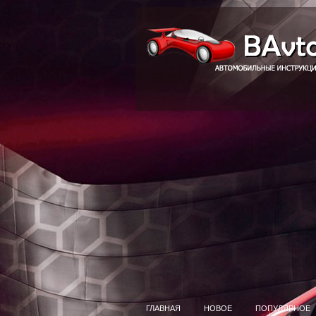
ГЛАВНАЯ
НОВОЕ
ПОПУЛЯРНОЕ