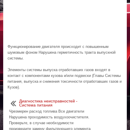
Функционирование двигателя происходит с повышенным
шумовым фоном Нарушена герметичность тракта выпускной
системы.
Элементы системы выпуска отработавших газов входят в
контакт с компонентами кузова и/или подвески (Главы Системы
питания, выпуска и снижения токсичности отработавших газов и
Кузов).
Диагностика неисправностей -
Система питания
Чрезмерен расход топлива Все двигатели
Нарушена проходимость воздухоочистителя.
Проверьте, в случае необходимости
произведите замену фильтрующего элемента