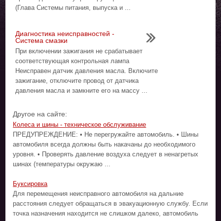
(Глава Системы питания, выпуска и ...
Диагностика неисправностей -
Система смазки
При включении зажигания не срабатывает
соответствующая контрольная лампа
Неисправен датчик давления масла. Включите
зажигание, отключите провод от датчика
давления масла и замкните его на массу ...
Другое на сайте:
Колеса и шины - техническое обслуживание
ПРЕДУПРЕЖДЕНИЕ: • Не перегружайте автомобиль. • Шины
автомобиля всегда должны быть накачаны до необходимого
уровня. • Проверять давление воздуха следует в ненагретых
шинах (температуры окружаю ...
Буксировка
Для перемещения неисправного автомобиля на дальние
расстояния следует обращаться в эвакуационную службу. Если
точка назначения находится не слишком далеко, автомобиль