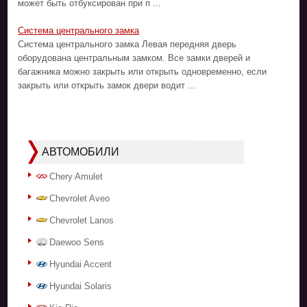
может быть отбуксирован при п ...
Система центрального замка
Система центрального замка Левая передняя дверь
оборудована центральным замком. Все замки дверей и
багажника можно закрыть или открыть одновременно, если
закрыть или открыть замок двери водит ...
АВТОМОБИЛИ
Chery Amulet
Chevrolet Aveo
Chevrolet Lanos
Daewoo Sens
Hyundai Accent
Hyundai Solaris