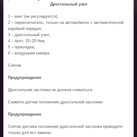
Дроссельный узел
1 – винт (не регулируется);
2 – переключатель, только на автомобилях с автоматической
коробкой передач;
3 – дроссельный узел;
4 – болт, 15–20 Н•м;
5 – прокладка;
6 – воздушная камера.
Снятие
Предупреждение
Дроссельная заслонка не должна сниматься.
Снимите датчик положения дроссельной заслонки.
Предупреждение
Снятие датчика положения дроссельной заслонки проводите
только для его замены.