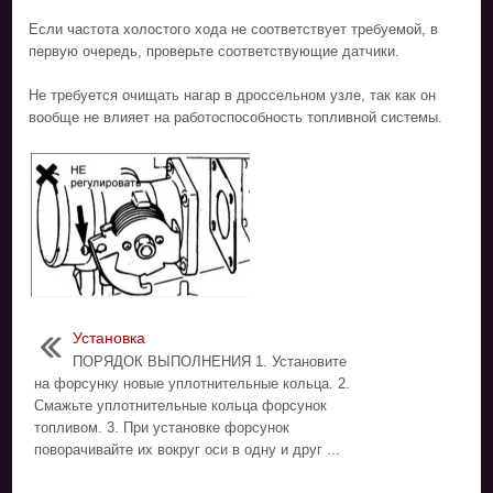
Если частота холостого хода не соответствует требуемой, в
первую очередь, проверьте соответствующие датчики.
Не требуется очищать нагар в дроссельном узле, так как он
вообще не влияет на работоспособность топливной системы.
Установка
ПОРЯДОК ВЫПОЛНЕНИЯ 1. Установите
на форсунку новые уплотнительные кольца. 2.
Смажьте уплотнительные кольца форсунок
топливом. 3. При установке форсунок
поворачивайте их вокруг оси в одну и друг ...