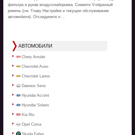
фильтра и рукав воздухозаборника. Снимите V-образный
ремень (см. Главу Настройки и текущее обслуживание
автомобиля). Отсоедините н ...
АВТОМОБИЛИ
Chery Amulet
Chevrolet Aveo
Chevrolet Lanos
Daewoo Sens
Hyundai Accent
Hyundai Solaris
Kia Rio
Opel Corsa
Skoda Fabia