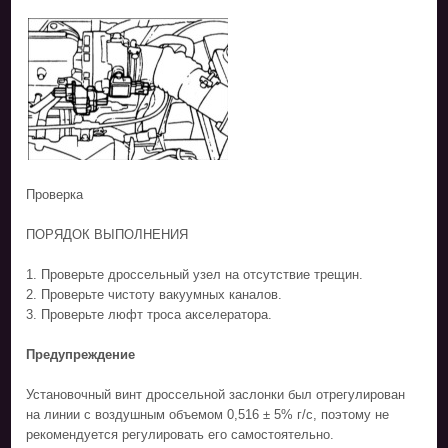
Проверка
ПОРЯДОК ВЫПОЛНЕНИЯ
1. Проверьте дроссельный узел на отсутствие трещин.
2. Проверьте чистоту вакуумных каналов.
3. Проверьте люфт троса акселератора.
Предупреждение
Установочный винт дроссельной заслонки был отрегулирован
на линии с воздушным объемом 0,516 ± 5% г/с, поэтому не
рекомендуется регулировать его самостоятельно.