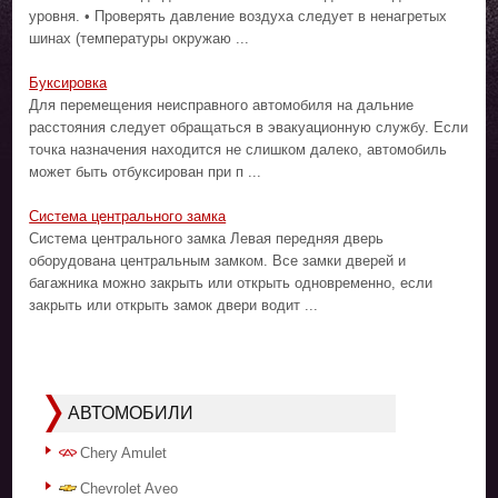
уровня. • Проверять давление воздуха следует в ненагретых
шинах (температуры окружаю ...
Буксировка
Для перемещения неисправного автомобиля на дальние
расстояния следует обращаться в эвакуационную службу. Если
точка назначения находится не слишком далеко, автомобиль
может быть отбуксирован при п ...
Система центрального замка
Система центрального замка Левая передняя дверь
оборудована центральным замком. Все замки дверей и
багажника можно закрыть или открыть одновременно, если
закрыть или открыть замок двери водит ...
АВТОМОБИЛИ
Chery Amulet
Chevrolet Aveo