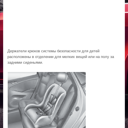
Держатели крюков системы безопасности для детей
расположены в отделении для мелких вещей или на полу за
задними сиденьями.