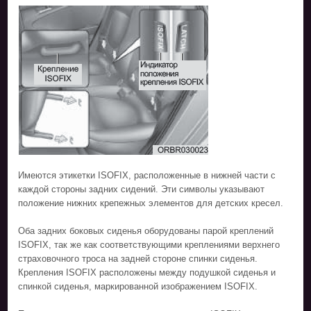
Имеются этикетки ISOFIX, расположенные в нижней части с
каждой стороны задних сидений. Эти символы указывают
положение нижних крепежных элементов для детских кресел.
Оба задних боковых сиденья оборудованы парой креплений
ISOFIX, так же как соответствующими креплениями верхнего
страховочного троса на задней стороне спинки сиденья.
Крепления ISOFIX расположены между подушкой сиденья и
спинкой сиденья, маркированной изображением ISOFIX.