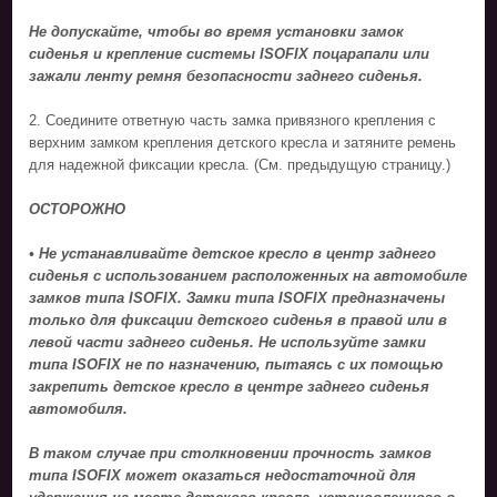
Не допускайте, чтобы во время установки замок
сиденья и крепление системы ISOFIX поцарапали или
зажали ленту ремня безопасности заднего сиденья.
2. Соедините ответную часть замка привязного крепления с
верхним замком крепления детского кресла и затяните ремень
для надежной фиксации кресла. (См. предыдущую страницу.)
ОСТОРОЖНО
• Не устанавливайте детское кресло в центр заднего
сиденья с использованием расположенных на автомобиле
замков типа ISOFIX. Замки типа ISOFIX предназначены
только для фиксации детского сиденья в правой или в
левой части заднего сиденья. Не используйте замки
типа ISOFIX не по назначению, пытаясь с их помощью
закрепить детское кресло в центре заднего сиденья
автомобиля.
В таком случае при столкновении прочность замков
типа ISOFIX может оказаться недостаточной для