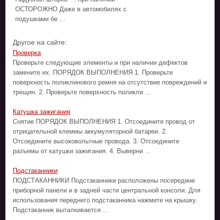
ОСТОРОЖНО Даже в автомобилях c
подушками бе ...
Другое на сайте:
Проверка
Проверьте следующие элементы и при наличии дефектов
замените их. ПОРЯДОК ВЫПОЛНЕНИЯ 1. Проверьте
поверхность поликлинового ремня на отсутствие повреждений и
трещин. 2. Проверьте поверхность поликли ...
Катушка зажигания
Снятие ПОРЯДОК ВЫПОЛНЕНИЯ 1. Отсоедините провод от
отрицательной клеммы аккумуляторной батареи. 2.
Отсоедините высоковольтные провода. 3. Отсоедините
разъемы от катушки зажигания. 4. Выверни ...
Подстаканники
ПОДСТАКАННИКИ Подстаканники расположены посередине
приборной панели и в задней части центральной консоли. Для
использования переднего подстаканника нажмите на крышку.
Подстаканник выталкивается ...