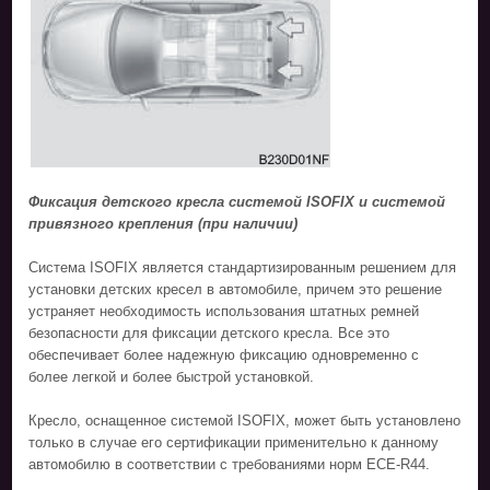
Фиксация детского кресла системой ISOFIX и системой
привязного крепления (при наличии)
Система ISOFIX является стандартизированным решением для
установки детских кресел в автомобиле, причем это решение
устраняет необходимость использования штатных ремней
безопасности для фиксации детского кресла. Все это
обеспечивает более надежную фиксацию одновременно с
более легкой и более быстрой установкой.
Кресло, оснащенное системой ISOFIX, может быть установлено
только в случае его сертификации применительно к данному
автомобилю в соответствии с требованиями норм ECE-R44.