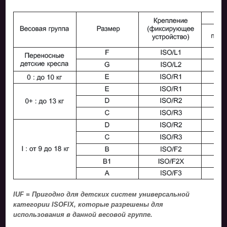
IUF = Пригодно для детских систем универсальной
категории ISOFIX, которые разрешены для
использования в данной весовой группе.