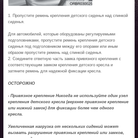
1. Пропустите ремень крепления детского сиденья над спинкой
сиденья.
Для автомобилей, которые оборудованы регулируемыми
подголовниками, пропустите ремень крепления детского
сиденья под подголовником между его опорами или иным
образом пропустите ремень над спинкой сиденья.
2. Соедините ответную часть замка привязного крепления с
соответствующим замком крепления детского кресла и
затяните ремень для надежной фиксации кресла.
ОСТОРОЖНО
- Привязное крепление Никогда не используйте один узел
крепления детского кресла (верхнее привязное крепление
или нижний замок) для фиксации более чем одного
кресла.
Увеличенная нагрузка от нескольких сидений может
вызвать разрушение привязных креплений или замков,