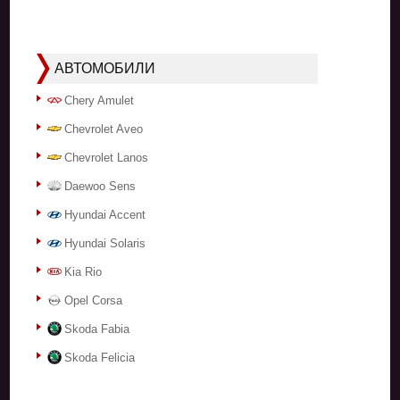
АВТОМОБИЛИ
Chery Amulet
Chevrolet Aveo
Chevrolet Lanos
Daewoo Sens
Hyundai Accent
Hyundai Solaris
Kia Rio
Opel Corsa
Skoda Fabia
Skoda Felicia