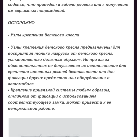
сиденья, что приведет к гибели ребенка или к получению
им серьезных повреждений.
ОСТОРОЖНО
- Узлы крепления детского кресла
• Узлы крепления детского кресла предназначены для
восприятия только нагрузок от детского кресла,
установленного должным образом. Но при каких
обстоятельствах не допускается их использование для
крепления штатных ремней безопасности или для
фиксации других предметов или оборудования в
автомобиле.
• Крепление привязной системы любым образом,
отличном от фиксации с использованием
соответствующего замка, может привести к ее
ненормальной работе.