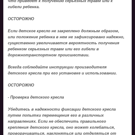
что приведет к получению серьезных травм или к
гибели ребенка.
ОСТОРОЖНО
Если детское кресло не закреплено должным образом,
или положение ребенка в нем не зафиксировано надежно,
существенно увеличивается вероятность получения
ребенком серьезных травм или его гибели в
дорожнотранспортном происшествии.
Всегда соблюдайте инструкции производителя
детского кресла при его установке и использовании.
ОСТОРОЖНО
- Проверка детского кресла
Убедитесь в надежности фиксации детского кресла
путем попытки перемещения его в различных
направлениях. Если не обеспечить правильного
крепления детского кресла, оно может колебаться,
проворачиваться, наклоняться или отделяться от