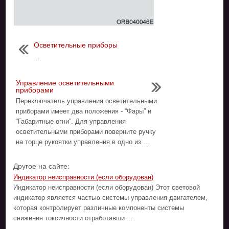
Осветительные приборы
...
Управление осветительными
приборами
Переключатель управления осветительными
приборами имеет два положения - “Фары” и
“Габаритные огни”. Для управления
осветительными приборами поверните ручку
на торце рукоятки управления в одно из ...
Другое на сайте:
Индикатор неисправности (если оборудован)
Индикатор неисправности (если оборудован) Этот световой
индикатор является частью системы управления двигателем,
которая контролирует различные компоненты системы
снижения токсичности отработавши ...