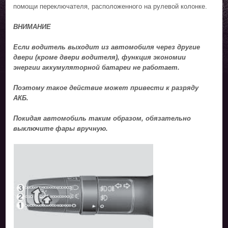
помощи переключателя, расположенного на рулевой колонке.
ВНИМАНИЕ
Если водитель выходит из автомобиля через другие
двери (кроме двери водителя), функция экономии
энергии аккумуляторной батареи не работает.
Поэтому такое действие может привести к разряду
АКБ.
Покидая автомобиль таким образом, обязательно
выключите фары вручную.