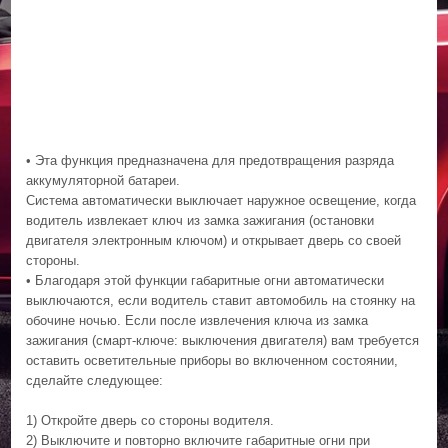
• Эта функция предназначена для предотвращения разряда
аккумуляторной батареи.
Система автоматически выключает наружное освещение, когда
водитель извлекает ключ из замка зажигания (остановки
двигателя электронным ключом) и открывает дверь со своей
стороны.
• Благодаря этой функции габаритные огни автоматически
выключаются, если водитель ставит автомобиль на стоянку на
обочине ночью. Если после извлечения ключа из замка
зажигания (смарт-ключе: выключения двигателя) вам требуется
оставить осветительные приборы во включенном состоянии,
сделайте следующее:
1) Откройте дверь со стороны водителя.
2) Выключите и повторно включите габаритные огни при