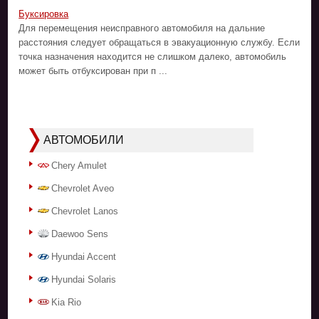
Буксировка
Для перемещения неисправного автомобиля на дальние
расстояния следует обращаться в эвакуационную службу. Если
точка назначения находится не слишком далеко, автомобиль
может быть отбуксирован при п ...
АВТОМОБИЛИ
Chery Amulet
Chevrolet Aveo
Chevrolet Lanos
Daewoo Sens
Hyundai Accent
Hyundai Solaris
Kia Rio