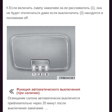
h Если включить лампу нажатием на ее рассеиватель (1), она
не будет отключаться даже если выключатель (2) находится в
положении off.
Функция автоматического выключения
(при наличии)
Освещение салона автоматически выключится
приблизительно через 20 минут после
выключения зажигания. ...