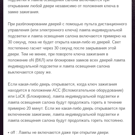
открывании любой двери независимо от положения ключа в
замке зажигания.
При разблокировании дверей с помощью пульта дистанционного
управления (или электронного ключа) лампа индивидуальной
подсветки и лампа освещения салона включаются примерно на
30 секунд, пока не будет открыта какая-либо из дверей. Свет
постепенно гаснет через 30 секунд после закрывания этой
двери. Тем не менее, при повороте ключа зажигания в
положение oN (ВКЛ) или блокировке замков всех дверей лампа
индивидуальной подсветки и лампа освещения салона
выключаются сразу же.
Если какая-либо дверь открывается, когда ключ зажигания
находится в положении ACC (Вспомогательное оборудование)
или LoCK (Блокировка), лампа индивидуальной подсветки и
лампа освещения салона будут продолжать гореть в течение
примерно 20 минут. Если же какая-либо дверь открывается при
включенном зажигании, лампа индивидуальной подсветки и
лампа освещения салона будут продолжать гореть постоянно.
• off : Лампы не включаются даже при открытии двери.