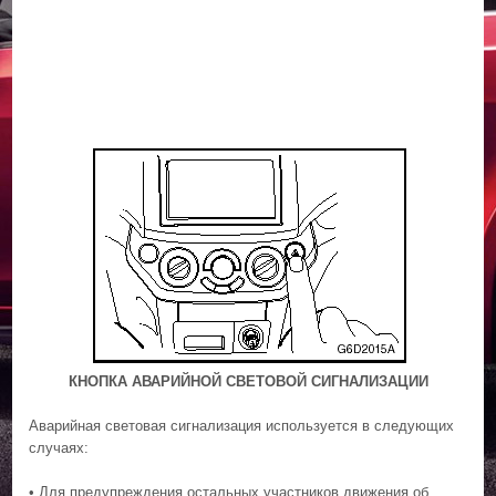
КНОПКА АВАРИЙНОЙ СВЕТОВОЙ СИГНАЛИЗАЦИИ
Аварийная световая сигнализация используется в следующих
случаях:
• Для предупреждения остальных участников движения об