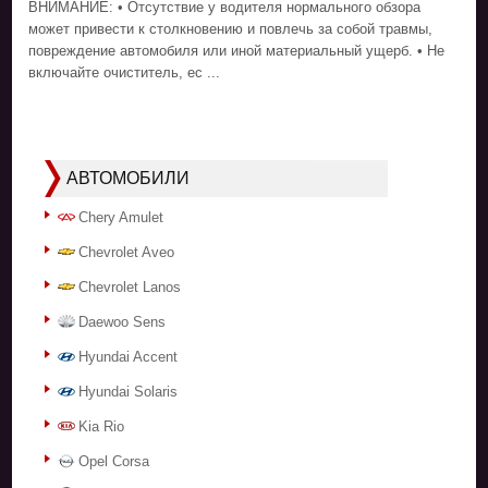
ВНИМАНИЕ: • Отсутствие у водителя нормального обзора
может привести к столкновению и повлечь за собой травмы,
повреждение автомобиля или иной материальный ущерб. • Не
включайте очиститель, ес ...
АВТОМОБИЛИ
Chery Amulet
Chevrolet Aveo
Chevrolet Lanos
Daewoo Sens
Hyundai Accent
Hyundai Solaris
Kia Rio
Opel Corsa