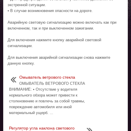
экстренной ситуации.
• В случае возникновения опасности на дороге.
Аварийную световую сигнализацию можно включать как при
включенном, так и при выключенном зажигании.
Для включения нажмите кнопку аварийной световой
сигнализации.
Для выключения аварийной сигнализации снова нажмите
данную кнопку.
Омыватель ветрового стекла
ОМЫВАТЕЛЬ ВЕТРОВОГО СТЕКЛА
ВНИМАНИЕ: • Отсутствие у водителя
нормального обзора может привести к
столкновению и повлечь за собой травмы,
повреждение автомобиля или иной
материальный ущерб. ...
Регулятор угла наклона светового