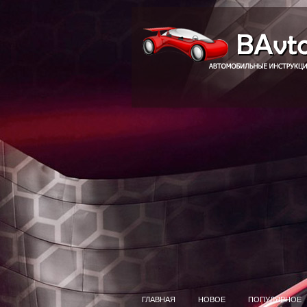
ГЛАВНАЯ
НОВОЕ
ПОПУЛЯРНОЕ