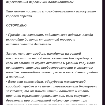
переключения передач как подлокотником.
Это может привести к преждевременному износу вилок
коробки передач.
ОСТОРОЖНО
• Прежде чем оставить водительское сиденье, всегда
включайте до конца стояночный тормоз и
останавливайте двигатель.
Затем, если автомобиль находится на ровной
местности или на подъеме, включите 1-ю передачу, а
если он стоит на спуске включите R (Задний ход). Если
не принять этих мер предосторожности в указанном
порядке, автомобиль может резко и неожиданно прийти
в движение.
• Если ваш автомобиль оборудован механической
коробкой передач и не имеет переключателя блокировки
зажигания, то он может начать движение и стать
причиной серьезного происшествия, если запускать
двигатель при отпущенной педали сцепления, при