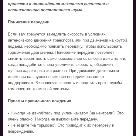
привести к повреждению механизма сцепления и
возникновению постороннего шума.
Понижение передачи
Если вам требуется замедлить скорость в условиях
интенсивного движения транспорта или при движении на крутой
подъем, необходимо понизить передачу, чтобы использовать
торможение двигателем. Понижение передачи позволяет
снизить вероятность самопроизвольной остановки двигателя и,
когда понадобится снова увеличить скорость, обеспечит
лучшие характеристики разгона. При движении длительном
движении на спуске понижение передачи позволяет
поддерживать безопасную скорость и продлить срок службы
компонентов тормозной системы.
Приемы правильного вождения
• Никогда не двигайтесь под уклон накатом (на нейтрали). Это
очень опасно. Никогда не выключайте передачу.
• Не ездите “на тормозах”. Это приводит к их перегреву и
повреждению.