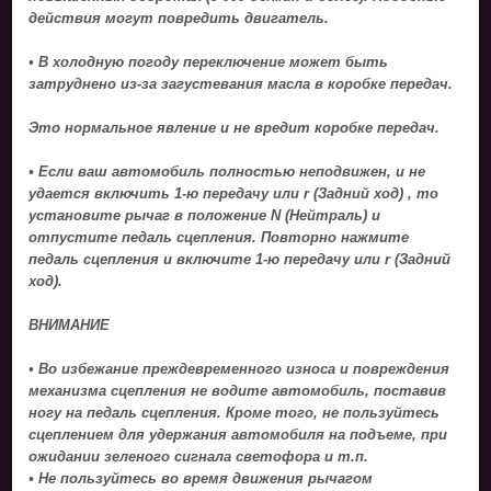
действия могут повредить двигатель.
• В холодную погоду переключение может быть
затруднено из-за загустевания масла в коробке передач.
Это нормальное явление и не вредит коробке передач.
• Если ваш автомобиль полностью неподвижен, и не
удается включить 1-ю передачу или r (Задний ход) , то
установите рычаг в положение N (Нейтраль) и
отпустите педаль сцепления. Повторно нажмите
педаль сцепления и включите 1-ю передачу или r (Задний
ход).
ВНИМАНИЕ
• Во избежание преждевременного износа и повреждения
механизма сцепления не водите автомобиль, поставив
ногу на педаль сцепления. Кроме того, не пользуйтесь
сцеплением для удержания автомобиля на подъеме, при
ожидании зеленого сигнала светофора и т.п.
• Не пользуйтесь во время движения рычагом