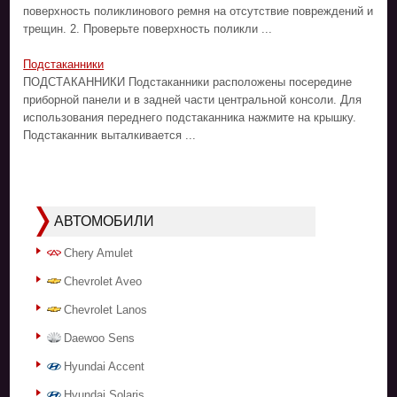
поверхность поликлинового ремня на отсутствие повреждений и
трещин. 2. Проверьте поверхность поликли ...
Подстаканники
ПОДСТАКАННИКИ Подстаканники расположены посередине
приборной панели и в задней части центральной консоли. Для
использования переднего подстаканника нажмите на крышку.
Подстаканник выталкивается ...
АВТОМОБИЛИ
Chery Amulet
Chevrolet Aveo
Chevrolet Lanos
Daewoo Sens
Hyundai Accent
Hyundai Solaris