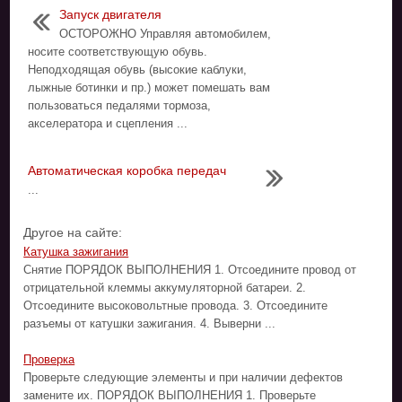
Запуск двигателя
ОСТОРОЖНО Управляя автомобилем,
носите соответствующую обувь.
Неподходящая обувь (высокие каблуки,
лыжные ботинки и пр.) может помешать вам
пользоваться педалями тормоза,
акселератора и сцепления ...
Автоматическая коробка передач
...
Другое на сайте:
Катушка зажигания
Снятие ПОРЯДОК ВЫПОЛНЕНИЯ 1. Отсоедините провод от
отрицательной клеммы аккумуляторной батареи. 2.
Отсоедините высоковольтные провода. 3. Отсоедините
разъемы от катушки зажигания. 4. Выверни ...
Проверка
Проверьте следующие элементы и при наличии дефектов
замените их. ПОРЯДОК ВЫПОЛНЕНИЯ 1. Проверьте