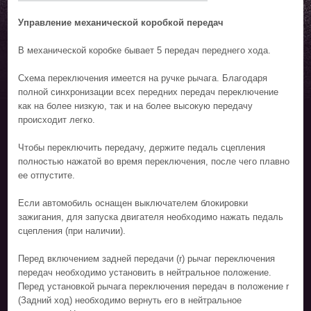
Управление механической коробкой передач
В механической коробке бывает 5 передач переднего хода.
Схема переключения имеется на ручке рычага. Благодаря
полной синхронизации всех передних передач переключение
как на более низкую, так и на более высокую передачу
происходит легко.
Чтобы переключить передачу, держите педаль сцепления
полностью нажатой во время переключения, после чего плавно
ее отпустите.
Если автомобиль оснащен выключателем блокировки
зажигания, для запуска двигателя необходимо нажать педаль
сцепления (при наличии).
Перед включением задней передачи (r) рычаг переключения
передач необходимо установить в нейтральное положение.
Перед установкой рычага переключения передач в положение r
(Задний ход) необходимо вернуть его в нейтральное