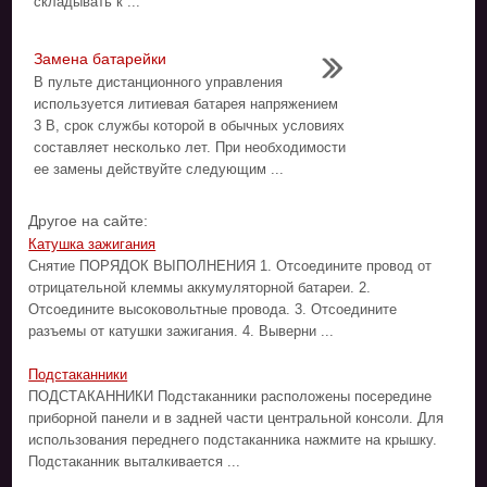
складывать к ...
Замена батарейки
В пульте дистанционного управления
используется литиевая батарея напряжением
3 В, срок службы которой в обычных условиях
составляет несколько лет. При необходимости
ее замены действуйте следующим ...
Другое на сайте:
Катушка зажигания
Снятие ПОРЯДОК ВЫПОЛНЕНИЯ 1. Отсоедините провод от
отрицательной клеммы аккумуляторной батареи. 2.
Отсоедините высоковольтные провода. 3. Отсоедините
разъемы от катушки зажигания. 4. Выверни ...
Подстаканники
ПОДСТАКАННИКИ Подстаканники расположены посередине
приборной панели и в задней части центральной консоли. Для
использования переднего подстаканника нажмите на крышку.
Подстаканник выталкивается ...