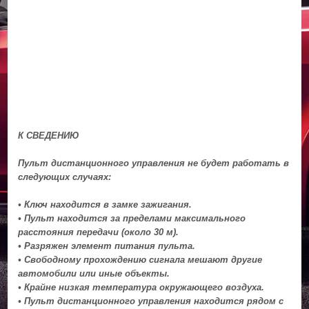
К СВЕДЕНИЮ
Пульт дистанционного управления не будет работать в
следующих случаях:
• Ключ находится в замке зажигания.
• Пульт находится за пределами максимального
расстояния передачи (около 30 м).
• Разряжен элемент питания пульта.
• Свободному прохождению сигнала мешают другие
автомобили или иные объекты.
• Крайне низкая температура окружающего воздуха.
• Пульт дистанционного управления находится рядом с