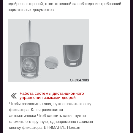
одобрены стороной, ответственной за соблюдение требований
нормативных документов.
Работа системы дистанционного
управления замками дверей
Чтобы разложить ключ, нужно нажать кнопку
фиксатора. Ключ разложится
автоматически.Чтоб сложить ключ, нужно
сложить его вручную, одновременно нажимая
кнопку фиксатора. ВНИМАНИЕ Нельзя