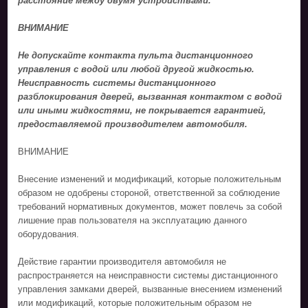
расстояние между двумя устройствами.
ВНИМАНИЕ
Не допускайте контакта пульта дистанционного
управления с водой или любой другой жидкостью.
Неисправность системы дистанционного
разблокирования дверей, вызванная контактом с водой
или иными жидкостями, не покрывается гарантией,
предоставляемой производителем автомобиля.
ВНИМАНИЕ
Внесение изменений и модификаций, которые положительным
образом не одобрены стороной, ответственной за соблюдение
требований нормативных документов, может повлечь за собой
лишение прав пользователя на эксплуатацию данного
оборудования.
Действие гарантии производителя автомобиля не
распространяется на неисправности системы дистанционного
управления замками дверей, вызванные внесением изменений
или модификаций, которые положительным образом не