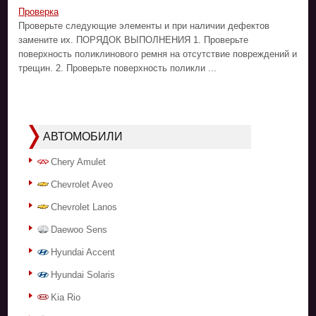
Проверка
Проверьте следующие элементы и при наличии дефектов
замените их. ПОРЯДОК ВЫПОЛНЕНИЯ 1. Проверьте
поверхность поликлинового ремня на отсутствие повреждений и
трещин. 2. Проверьте поверхность поликли ...
АВТОМОБИЛИ
Chery Amulet
Chevrolet Aveo
Chevrolet Lanos
Daewoo Sens
Hyundai Accent
Hyundai Solaris
Kia Rio