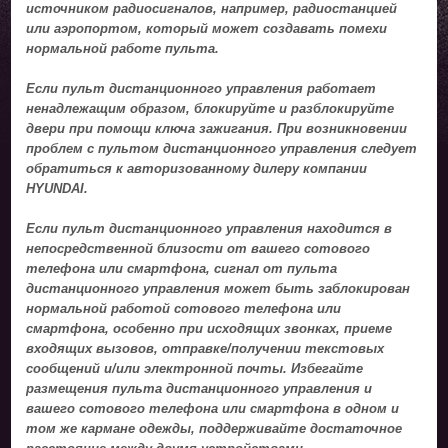
источником радиосигналов, например, радиостанцией
или аэропортом, который может создавать помехи
нормальной работе пульта.
Если пульт дистанционного управления работает
ненадлежащим образом, блокируйте и разблокируйте
двери при помощи ключа зажигания. При возникновении
проблем с пультом дистанционного управления следует
обратиться к авторизованному дилеру компании
HYUNDAI.
Если пульт дистанционного управления находится в
непосредственной близости от вашего сотового
телефона или смартфона, сигнал от пульта
дистанционного управления может быть заблокирован
нормальной работой сотового телефона или
смартфона, особенно при исходящих звонках, приеме
входящих вызовов, отправке/получении текстовых
сообщений и/или электронной почты. Избегайте
размещения пульта дистанционного управления и
вашего сотового телефона или смартфона в одном и
том же кармане одежды, поддерживайте достаточное