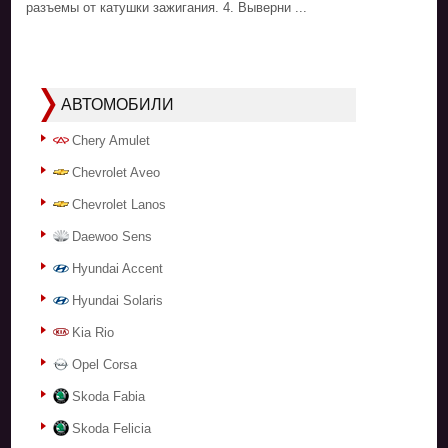
разъемы от катушки зажигания. 4. Выверни ...
АВТОМОБИЛИ
Chery Amulet
Chevrolet Aveo
Chevrolet Lanos
Daewoo Sens
Hyundai Accent
Hyundai Solaris
Kia Rio
Opel Corsa
Skoda Fabia
Skoda Felicia