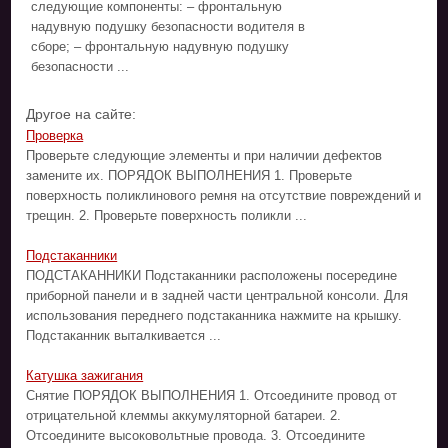
следующие компоненты: – фронтальную
надувную подушку безопасности водителя в
сборе; – фронтальную надувную подушку
безопасности ...
Другое на сайте:
Проверка
Проверьте следующие элементы и при наличии дефектов
замените их. ПОРЯДОК ВЫПОЛНЕНИЯ 1. Проверьте
поверхность поликлинового ремня на отсутствие повреждений и
трещин. 2. Проверьте поверхность поликли ...
Подстаканники
ПОДСТАКАННИКИ Подстаканники расположены посередине
приборной панели и в задней части центральной консоли. Для
использования переднего подстаканника нажмите на крышку.
Подстаканник выталкивается ...
Катушка зажигания
Снятие ПОРЯДОК ВЫПОЛНЕНИЯ 1. Отсоедините провод от
отрицательной клеммы аккумуляторной батареи. 2.
Отсоедините высоковольтные провода. 3. Отсоедините