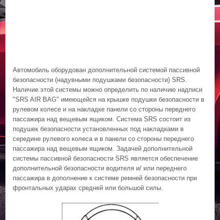
Автомобиль оборудован дополнительной системой пассивной
безопасности (надувными подушками безопасности) SRS.
Наличие этой системы можно определить по наличию надписи
"SRS AIR BAG" имеющейся на крышке подушки безопасности в
рулевом колесе и на накладке панели со стороны переднего
пассажира над вещевым ящиком. Система SRS состоит из
подушек безопасности установленных под накладками в
середине рулевого колеса и в панели со стороны переднего
пассажира над вещевым ящиком. Задачей дополнительной
системы пассивной безопасности SRS является обеспечение
дополнительной безопасности водителя и/ или переднего
пассажира в дополнение к системе ремней безопасности при
фронтальных ударах средней или большой силы.