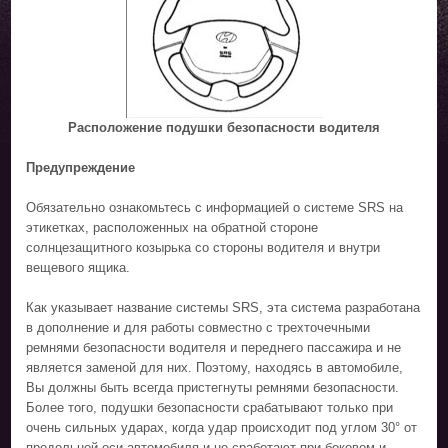
Расположение подушки безопасности водителя
Предупреждение
Обязательно ознакомьтесь с информацией о системе SRS на
этикетках, расположенных на обратной стороне
солнцезащитного козырька со стороны водителя и внутри
вещевого ящика.
Как указывает название системы SRS, эта система разработана
в дополнение и для работы совместно с трехточечными
ремнями безопасности водителя и переднего пассажира и не
является заменой для них. Поэтому, находясь в автомобиле,
Вы должны быть всегда пристегнуты ремнями безопасности.
Более того, подушки безопасности срабатывают только при
очень сильных ударах, когда удар происходит под углом 30° от
продольной оси автомобиля и не сработают при боковом и