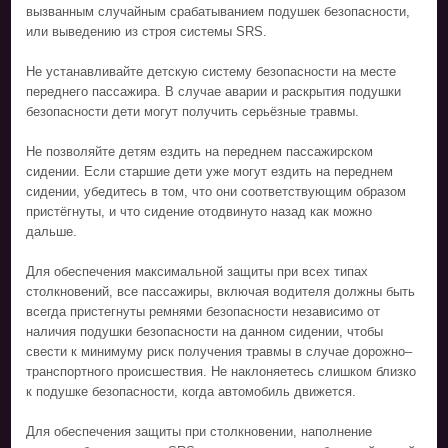
вызванным случайным срабатыванием подушек безопасности,
или выведению из строя системы SRS.
Не устанавливайте детскую систему безопасности на месте
переднего пассажира. В случае аварии и раскрытия подушки
безопасности дети могут получить серьёзные травмы.
Не позволяйте детям ездить на переднем пассажирском
сидении. Если старшие дети уже могут ездить на переднем
сидении, убедитесь в том, что они соответствующим образом
пристёгнуты, и что сидение отодвинуто назад как можно
дальше.
Для обеспечения максимальной защиты при всех типах
столкновений, все пассажиры, включая водителя должны быть
всегда пристегнуты ремнями безопасности независимо от
наличия подушки безопасности на данном сидении, чтобы
свести к минимуму риск получения травмы в случае дорожно–
транспортного происшествия. Не наклоняетесь слишком близко
к подушке безопасности, когда автомобиль движется.
Для обеспечения защиты при столкновении, наполнение