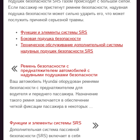
подушек безопасности SRS газом происходит с большой силой.
Если пассажир не пристегнут ремнем безопасности, надувная
подушка безопасности может сильно ударить его, что может
послужить причиной серьезной травмы.
Функции и элементы системы SRS
Боковая подушка безопасности
Техническое обслуживание дополнительной системы
надувных подушек безопасности SRS
Ремень безопасности с
преднатяжителем автомобилей с
надувными подушками безопасности
Ваш автомобиль Hyundai оборудован ремнями
безопасности с преднатяжителем для
водителя и переднего пассажира. Назначение
такого ремня заключается в обеспечении
четкой фиксации пассажира в некоторых ...
Функции и элементы системы SRS
Дополнительная система пассивной
безопасности (SRS) включает в себя