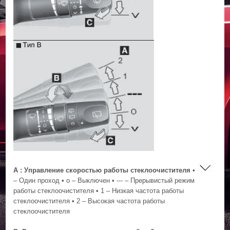
A : Управление скоростью работы стеклоочистителя
•
– Один проход • o – Выключен • --- – Прерывистый режим
работы стеклоочистителя • 1 – Низкая частота работы
стеклоочистителя • 2 – Высокая частота работы
стеклоочистителя