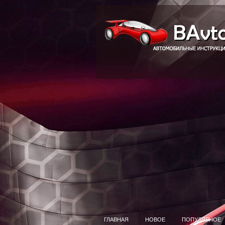
ГЛАВНАЯ
НОВОЕ
ПОПУЛЯРНОЕ