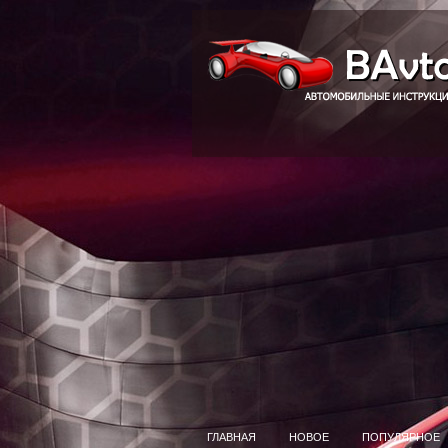
ГЛАВНАЯ
НОВОЕ
ПОПУЛЯРНОЕ