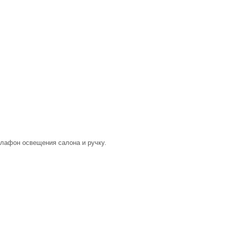
плафон освещения салона и ручку.