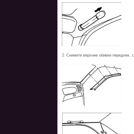
2. Снимите верхние обивки передних, с