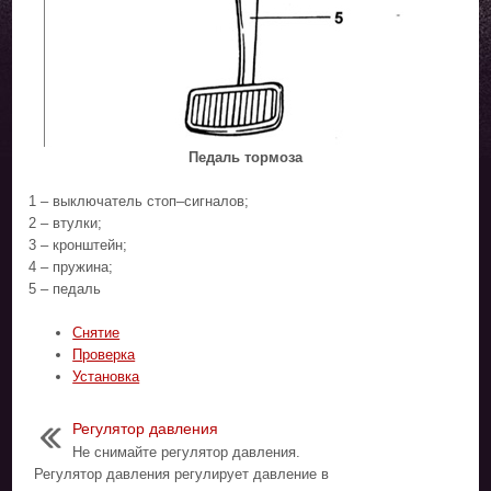
Педаль тормоза
1 – выключатель стоп–сигналов;
2 – втулки;
3 – кронштейн;
4 – пружина;
5 – педаль
Снятие
Проверка
Установка
Регулятор давления
Не снимайте регулятор давления.
Регулятор давления регулирует давление в