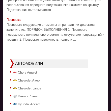
использования переднего подстаканника нажмите на крышку.
Подстаканник выталкивается ...
Проверка
Проверьте следующие элементы и при наличии дефектов
замените их. ПОРЯДОК ВЫПОЛНЕНИЯ 1. Проверьте
поверхность поликлинового ремня на отсутствие повреждений и
трещин. 2. Проверьте поверхность поликли ...
АВТОМОБИЛИ
Chery Amulet
Chevrolet Aveo
Chevrolet Lanos
Daewoo Sens
Hyundai Accent