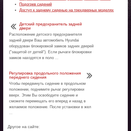
Подогрев сидений
Доступ к заднему сиденью на трехдверных моделях
Детский предохранитель задней
двери
Расположение детского предохранителя
задней двери Ваш автомобиль Hyundai
оборудован блокировкой замков задних дверей
("защитой от детей"). Если рычаги блокировки
замков находятся в поло ...
Регулировка продольного положения
переднего сидения
Чтобы передвинуть сидение в продольном
положении, поднимите рычаг регулировки
вверх. Этим Вы освободите сидение и
сможете перемещать его вперед и назад в
желаемое положение. После установки в жел
...
Другое на сайте: