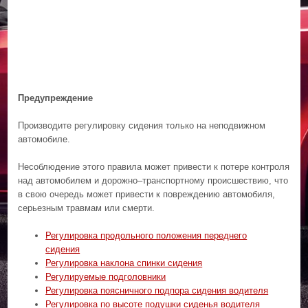
Предупреждение
Производите регулировку сидения только на неподвижном
автомобиле.
Несоблюдение этого правила может привести к потере контроля
над автомобилем и дорожно–транспортному происшествию, что
в свою очередь может привести к повреждению автомобиля,
серьезным травмам или смерти.
Регулировка продольного положения переднего
сидения
Регулировка наклона спинки сидения
Регулируемые подголовники
Регулировка поясничного подпора сидения водителя
Регулировка по высоте подушки сиденья водителя