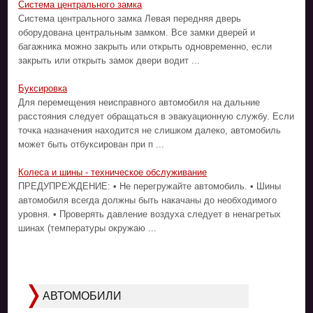
Система центрального замка
Система центрального замка Левая передняя дверь
оборудована центральным замком. Все замки дверей и
багажника можно закрыть или открыть одновременно, если
закрыть или открыть замок двери водит ...
Буксировка
Для перемещения неисправного автомобиля на дальние
расстояния следует обращаться в эвакуационную службу. Если
точка назначения находится не слишком далеко, автомобиль
может быть отбуксирован при п ...
Колеса и шины - техническое обслуживание
ПРЕДУПРЕЖДЕНИЕ: • Не перегружайте автомобиль. • Шины
автомобиля всегда должны быть накачаны до необходимого
уровня. • Проверять давление воздуха следует в ненагретых
шинах (температуры окружаю ...
АВТОМОБИЛИ