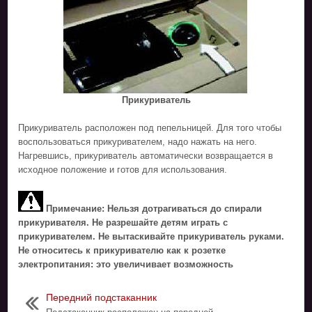
Прикуриватель
Прикуриватель расположен под пепельницей. Для того чтобы
воспользоваться прикуривателем, надо нажать на него.
Нагревшись, прикуриватель автоматически возвращается в
исходное положение и готов для использования.
Примечание: Нельзя дотрагиваться до спирали
прикуривателя. Не разрешайте детям играть с
прикуривателем. Не вытаскивайте прикуриватель руками.
Не относитесь к прикуривателю как к розетке
электропитания: это увеличивает возможность
Передний подстаканник