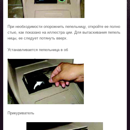
При необходимости опорожнить пепельницу, откройте ее полно
стью, как показано на иллюстра ции. Для вытаскивания пепель
ницы, ее следует потянуть вверх.
Устанавливается пепельница в об
Прикуриватель