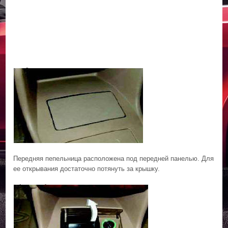
Передняя пепельница расположена под передней панелью. Для
ее открывания достаточно потянуть за крышку.