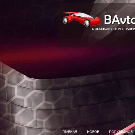
ГЛАВНАЯ
НОВОЕ
ПОПУЛЯРНОЕ