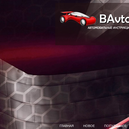
ГЛАВНАЯ
НОВОЕ
ПОПУЛЯРНОЕ