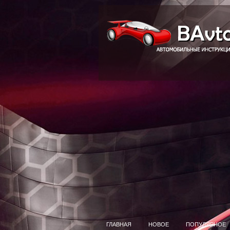
ГЛАВНАЯ
НОВОЕ
ПОПУЛЯРНОЕ