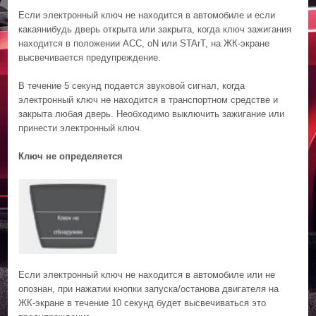
Если электронный ключ не находится в автомобиле и если
какаянибудь дверь открыта или закрыта, когда ключ зажигания
находится в положении ACC, oN или STArT, на ЖК-экране
высвечивается предупреждение.
В течение 5 секунд подается звуковой сигнал, когда
электронный ключ не находится в транспортном средстве и
закрыта любая дверь. Необходимо выключить зажигание или
принести электронный ключ.
Ключ не определяется
Если электронный ключ не находится в автомобиле или не
опознан, при нажатии кнопки запуска/останова двигателя на
ЖК-экране в течение 10 секунд будет высвечиваться это