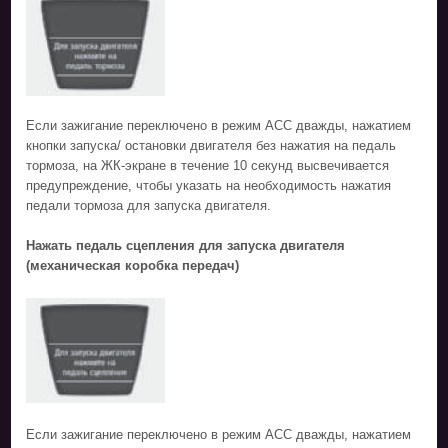
Если зажигание переключено в режим ACC дважды, нажатием
кнопки запуска/ остановки двигателя без нажатия на педаль
тормоза, на ЖК-экране в течение 10 секунд высвечивается
предупреждение, чтобы указать на необходимость нажатия
педали тормоза для запуска двигателя.
Нажать педаль сцепления для запуска двигателя
(механическая коробка передач)
Если зажигание переключено в режим ACC дважды, нажатием