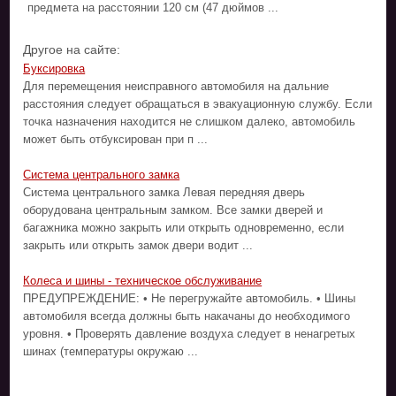
предмета на расстоянии 120 см (47 дюймов ...
Другое на сайте:
Буксировка
Для перемещения неисправного автомобиля на дальние
расстояния следует обращаться в эвакуационную службу. Если
точка назначения находится не слишком далеко, автомобиль
может быть отбуксирован при п ...
Система центрального замка
Система центрального замка Левая передняя дверь
оборудована центральным замком. Все замки дверей и
багажника можно закрыть или открыть одновременно, если
закрыть или открыть замок двери водит ...
Колеса и шины - техническое обслуживание
ПРЕДУПРЕЖДЕНИЕ: • Не перегружайте автомобиль. • Шины
автомобиля всегда должны быть накачаны до необходимого
уровня. • Проверять давление воздуха следует в ненагретых
шинах (температуры окружаю ...