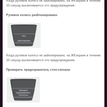
Когда рулевое колесо не заблокировано, на ЖКэкране в течение
10 секунд высвечивается это предупреждение.
Рулевое колесо разблокировано
Когда рулевое колесо не заблокировано, на ЖКэкране в течение
10 секунд высвечивается это предупреждение.
Проверить предохранитель стоп-сигнала