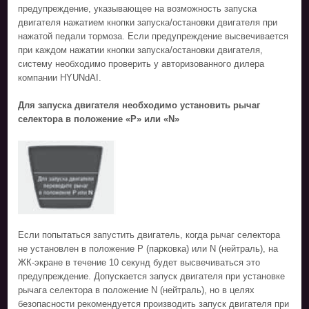
предупреждение, указывающее на возможность запуска
двигателя нажатием кнопки запуска/остановки двигателя при
нажатой педали тормоза. Если предупреждение высвечивается
при каждом нажатии кнопки запуска/остановки двигателя,
систему необходимо проверить у авторизованного дилера
компании HYUNdAI.
Для запуска двигателя необходимо установить рычаг
селектора в положение «P» или «N»
Если попытаться запустить двигатель, когда рычаг селектора
не установлен в положение P (парковка) или N (нейтраль), на
ЖК-экране в течение 10 секунд будет высвечиваться это
предупреждение. Допускается запуск двигателя при установке
рычага селектора в положение N (нейтраль), но в целях
безопасности рекомендуется производить запуск двигателя при