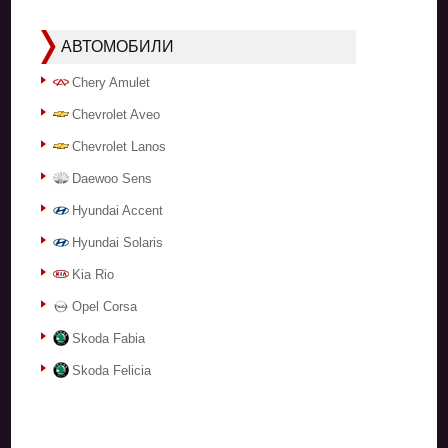
АВТОМОБИЛИ
Chery Amulet
Chevrolet Aveo
Chevrolet Lanos
Daewoo Sens
Hyundai Accent
Hyundai Solaris
Kia Rio
Opel Corsa
Skoda Fabia
Skoda Felicia