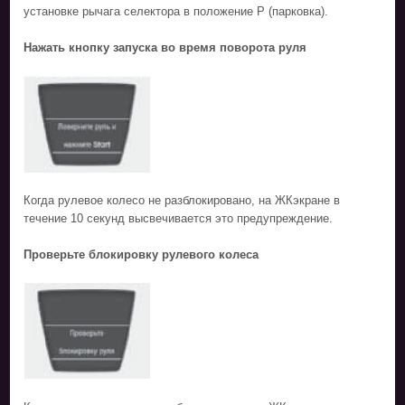
установке рычага селектора в положение P (парковка).
Нажать кнопку запуска во время поворота руля
Когда рулевое колесо не разблокировано, на ЖКэкране в
течение 10 секунд высвечивается это предупреждение.
Проверьте блокировку рулевого колеса