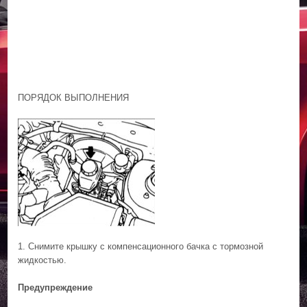
ПОРЯДОК ВЫПОЛНЕНИЯ
1. Снимите крышку с компенсационного бачка с тормозной
жидкостью.
Предупреждение