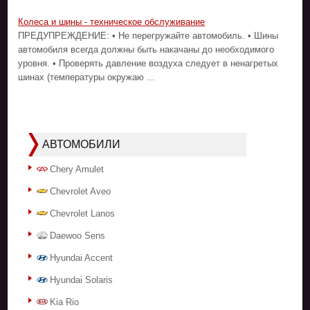
Колеса и шины - техническое обслуживание
ПРЕДУПРЕЖДЕНИЕ: • Не перегружайте автомобиль. • Шины
автомобиля всегда должны быть накачаны до необходимого
уровня. • Проверять давление воздуха следует в ненагретых
шинах (температуры окружаю ...
АВТОМОБИЛИ
Chery Amulet
Chevrolet Aveo
Chevrolet Lanos
Daewoo Sens
Hyundai Accent
Hyundai Solaris
Kia Rio