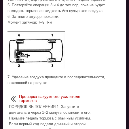
5. Повторяйте операции 3 и 4 до тех пор, пока не будет
выходить тормозная жидкость без пузырьков воздуха.
6. Затяните штуцер прокачки.
Момент затяжки: 7–9 Н•м
7. Удаление воздуха проводите в последовательности,
показанной на рисунке.
Проверка вакуумного усилителя
тормозов
ПОРЯДОК ВЫПОЛНЕНИЯ 1. Запустите
двигатель и через 1–2 минуты остановите его.
Нажмите педаль тормоза с обычным усилием.
Если первый ход педали длинный и второй