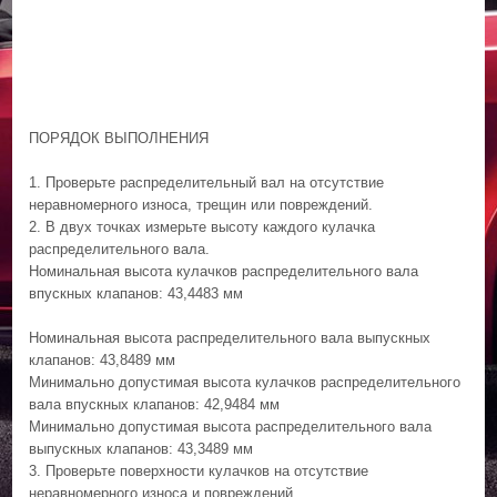
ПОРЯДОК ВЫПОЛНЕНИЯ
1. Проверьте распределительный вал на отсутствие
неравномерного износа, трещин или повреждений.
2. В двух точках измерьте высоту каждого кулачка
распределительного вала.
Номинальная высота кулачков распределительного вала
впускных клапанов: 43,4483 мм
Номинальная высота распределительного вала выпускных
клапанов: 43,8489 мм
Минимально допустимая высота кулачков распределительного
вала впускных клапанов: 42,9484 мм
Минимально допустимая высота распределительного вала
выпускных клапанов: 43,3489 мм
3. Проверьте поверхности кулачков на отсутствие
неравномерного износа и повреждений.