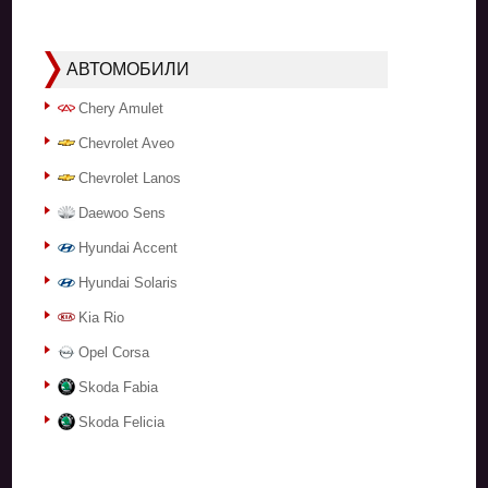
АВТОМОБИЛИ
Chery Amulet
Chevrolet Aveo
Chevrolet Lanos
Daewoo Sens
Hyundai Accent
Hyundai Solaris
Kia Rio
Opel Corsa
Skoda Fabia
Skoda Felicia