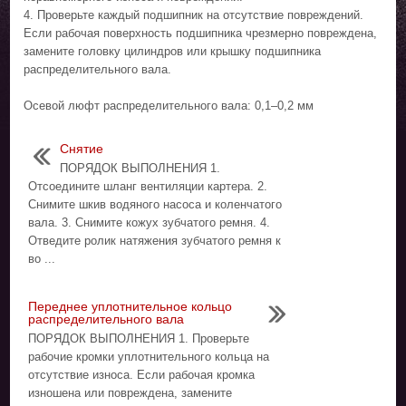
4. Проверьте каждый подшипник на отсутствие повреждений.
Если рабочая поверхность подшипника чрезмерно повреждена,
замените головку цилиндров или крышку подшипника
распределительного вала.
Осевой люфт распределительного вала: 0,1–0,2 мм
Снятие
ПОРЯДОК ВЫПОЛНЕНИЯ 1.
Отсоедините шланг вентиляции картера. 2.
Снимите шкив водяного насоса и коленчатого
вала. 3. Снимите кожух зубчатого ремня. 4.
Отведите ролик натяжения зубчатого ремня к
во ...
Переднее уплотнительное кольцо
распределительного вала
ПОРЯДОК ВЫПОЛНЕНИЯ 1. Проверьте
рабочие кромки уплотнительного кольца на
отсутствие износа. Если рабочая кромка
изношена или повреждена, замените