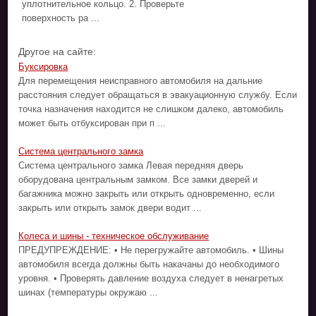
уплотнительное кольцо. 2. Проверьте
поверхность ра ...
Другое на сайте:
Буксировка
Для перемещения неисправного автомобиля на дальние
расстояния следует обращаться в эвакуационную службу. Если
точка назначения находится не слишком далеко, автомобиль
может быть отбуксирован при п ...
Система центрального замка
Система центрального замка Левая передняя дверь
оборудована центральным замком. Все замки дверей и
багажника можно закрыть или открыть одновременно, если
закрыть или открыть замок двери водит ...
Колеса и шины - техническое обслуживание
ПРЕДУПРЕЖДЕНИЕ: • Не перегружайте автомобиль. • Шины
автомобиля всегда должны быть накачаны до необходимого
уровня. • Проверять давление воздуха следует в ненагретых
шинах (температуры окружаю ...