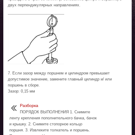
двух перпендикулярных направлениях.
7. Если зазор между поршнем и цилиндром превышает
допустимое значение, замените главный цилиндр и/ или
поршень в сборе.
Зазор: 0,15 мм
Разборка
ПОРЯДОК ВЫПОЛНЕНИЯ 1. Снимите
ленту крепления пополнительного бачка, бачок
и крышку. 2. Снимите стопорное кольцо
поршня. 3. Извлеките толкатель и поршень.