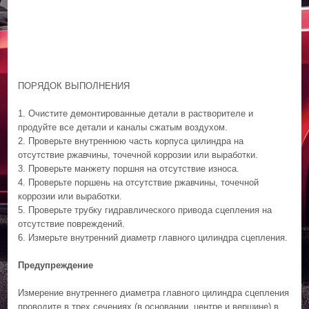
ПОРЯДОК ВЫПОЛНЕНИЯ
1. Очистите демонтированные детали в растворителе и
продуйте все детали и каналы сжатым воздухом.
2. Проверьте внутреннюю часть корпуса цилиндра на
отсутствие ржавчины, точечной коррозии или выработки.
3. Проверьте манжету поршня на отсутствие износа.
4. Проверьте поршень на отсутствие ржавчины, точечной
коррозии или выработки.
5. Проверьте трубку гидравлического привода сцепления на
отсутствие повреждений.
6. Измерьте внутренний диаметр главного цилиндра сцепления.
Предупреждение
Измерение внутреннего диаметра главного цилиндра сцепления
проводите в трех сечениях (в основании, центре и вершине) в