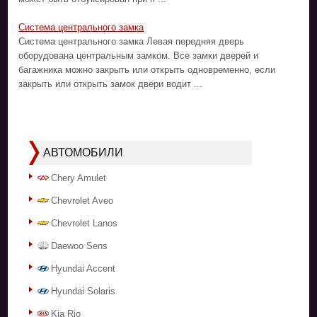
Система центрального замка
Система центрального замка Левая передняя дверь
оборудована центральным замком. Все замки дверей и
багажника можно закрыть или открыть одновременно, если
закрыть или открыть замок двери водит ...
АВТОМОБИЛИ
Chery Amulet
Chevrolet Aveo
Chevrolet Lanos
Daewoo Sens
Hyundai Accent
Hyundai Solaris
Kia Rio