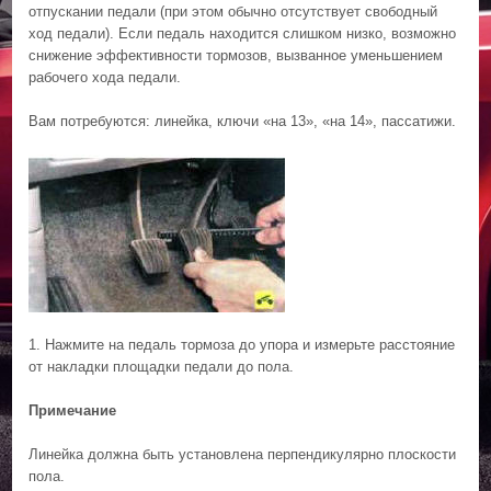
отпускании педали (при этом обычно отсутствует свободный
ход педали). Если педаль находится слишком низко, возможно
снижение эффективности тормозов, вызванное уменьшением
рабочего хода педали.
Вам потребуются: линейка, ключи «на 13», «на 14», пассатижи.
1. Нажмите на педаль тормоза до упора и измерьте расстояние
от накладки площадки педали до пола.
Примечание
Линейка должна быть установлена перпендикулярно плоскости
пола.