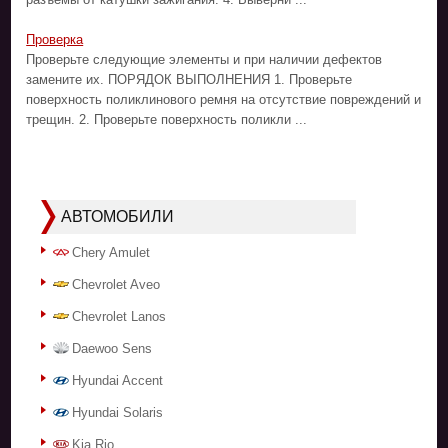
Проверка
Проверьте следующие элементы и при наличии дефектов
замените их. ПОРЯДОК ВЫПОЛНЕНИЯ 1. Проверьте
поверхность поликлинового ремня на отсутствие повреждений и
трещин. 2. Проверьте поверхность поликли ...
АВТОМОБИЛИ
Chery Amulet
Chevrolet Aveo
Chevrolet Lanos
Daewoo Sens
Hyundai Accent
Hyundai Solaris
Kia Rio