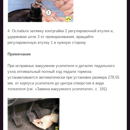
4. Ослабьте затяжку контргайки 2 регулировочной втулки и,
удерживая шток 3 от проворачивания, вращайте
регулировочную втулку 1 в нужную сторону.
Примечание
При исправных вакуумном усилителе и деталях педального
узла оптимальный полный ход педали тормоза
устанавливается автоматически при установке размера 278,55
мм. от корпуса усилителя до центра отверстия в виде
толкателя (см. «Замена вакуумного усилителя», с. 191)