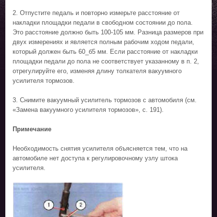
2. Отпустите педаль и повторно измерьте расстояние от
накладки площадки педали в свободном состоянии до пола.
Это расстояние должно быть 100-105 мм. Разница размеров при
двух измерениях и является полным рабочим ходом педали,
который должен быть 60_б5 мм. Если расстояние от накладки
площадки педали до пола не соответствует указанному в п. 2,
отрегулируйте его, изменяя длину толкателя вакуумного
усилителя тормозов.
3. Снимите вакуумный усилитель тормозов с автомобиля (см.
«Замена вакуумного усилителя тормозов», с. 191).
Примечание
Необходимость снятия усилителя объясняется тем, что на
автомобиле нет доступа к регулировочному узлу штока
усилителя.