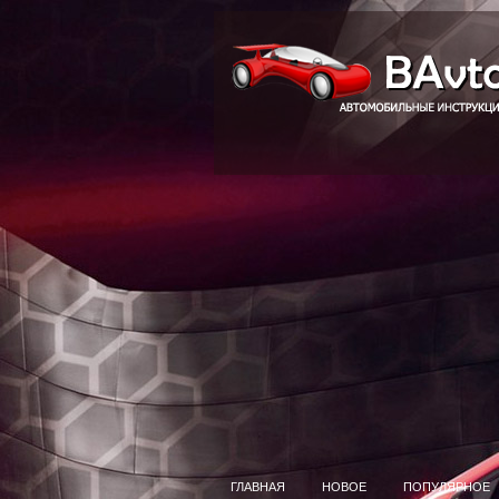
ГЛАВНАЯ
НОВОЕ
ПОПУЛЯРНОЕ