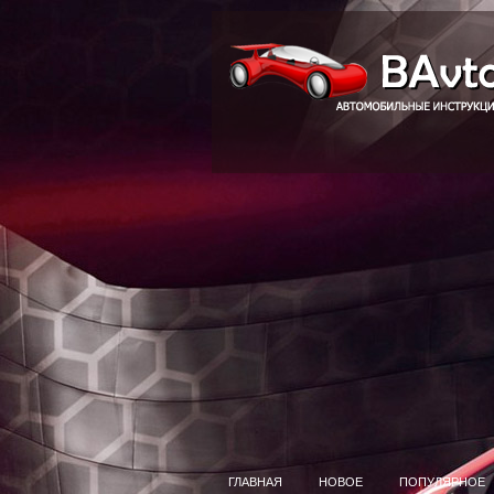
ГЛАВНАЯ
НОВОЕ
ПОПУЛЯРНОЕ