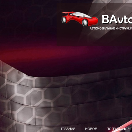
ГЛАВНАЯ
НОВОЕ
ПОПУЛЯРНОЕ