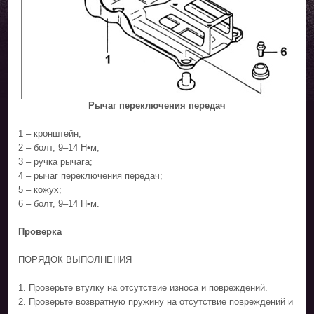
Рычаг переключения передач
1 – кронштейн;
2 – болт, 9–14 Н•м;
3 – ручка рычага;
4 – рычаг переключения передач;
5 – кожух;
6 – болт, 9–14 Н•м.
Проверка
ПОРЯДОК ВЫПОЛНЕНИЯ
1. Проверьте втулку на отсутствие износа и повреждений.
2. Проверьте возвратную пружину на отсутствие повреждений и