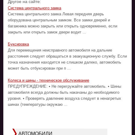
Другое на сайте:
Система центрального замка
Система центрального замка Левая передняя дверь
оборудована центральным замком. Все замки дверей и
багажника можно закрыть или открыть одновременно, если
закрыть или открыть замок двери водит ...
Буксировка
Для перемещения неисправного автомобиля на дальние
расстояния следует обращаться в эвакуационную службу. Если
точка назначения находится не слишком далеко, автомобиль
может быть отбуксирован при п ...
Колеса и шины - техническое обслуживание
ПРЕДУПРЕЖДЕНИЕ: • Не перегружайте автомобиль. • Шины
автомобиля всегда должны быть накачаны до необходимого
уровня. • Проверять давление воздуха следует в ненагретых
шинах (температуры окружаю ...
АВТОМОБИЛИ