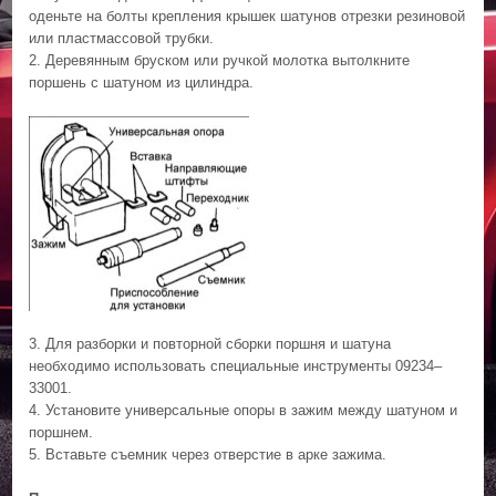
оденьте на болты крепления крышек шатунов отрезки резиновой
или пластмассовой трубки.
2. Деревянным бруском или ручкой молотка вытолкните
поршень с шатуном из цилиндра.
3. Для разборки и повторной сборки поршня и шатуна
необходимо использовать специальные инструменты 09234–
33001.
4. Установите универсальные опоры в зажим между шатуном и
поршнем.
5. Вставьте съемник через отверстие в арке зажима.