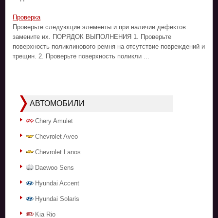
Проверка
Проверьте следующие элементы и при наличии дефектов
замените их. ПОРЯДОК ВЫПОЛНЕНИЯ 1. Проверьте
поверхность поликлинового ремня на отсутствие повреждений и
трещин. 2. Проверьте поверхность поликли ...
АВТОМОБИЛИ
Chery Amulet
Chevrolet Aveo
Chevrolet Lanos
Daewoo Sens
Hyundai Accent
Hyundai Solaris
Kia Rio