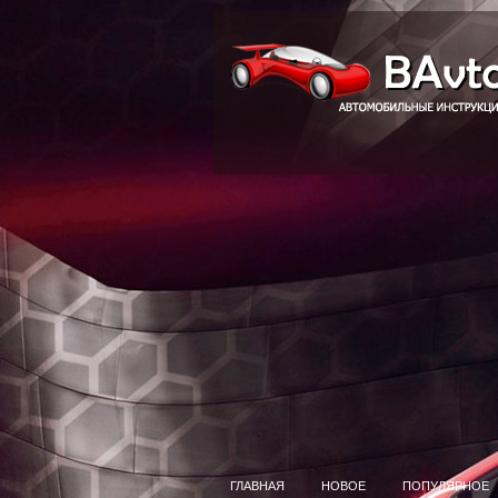
ГЛАВНАЯ
НОВОЕ
ПОПУЛЯРНОЕ