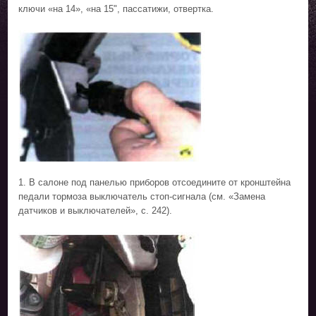
ключи «на 14», «на 15", пассатижи, отвертка.
1. В салоне под панелью приборов отсоедините от кронштейна
педали тормоза выключатель стоп-сигнала (см. «Замена
датчиков и выключателей», с. 242).