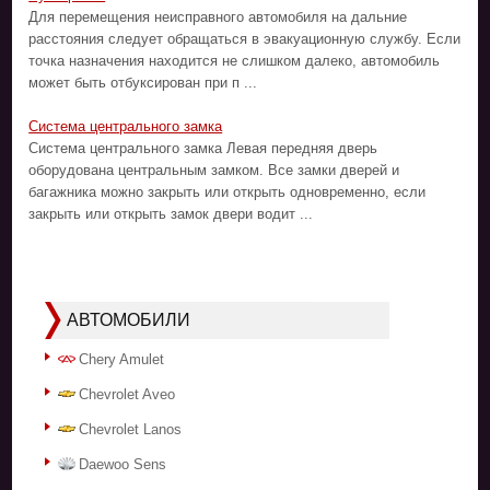
Для перемещения неисправного автомобиля на дальние
расстояния следует обращаться в эвакуационную службу. Если
точка назначения находится не слишком далеко, автомобиль
может быть отбуксирован при п ...
Система центрального замка
Система центрального замка Левая передняя дверь
оборудована центральным замком. Все замки дверей и
багажника можно закрыть или открыть одновременно, если
закрыть или открыть замок двери водит ...
АВТОМОБИЛИ
Chery Amulet
Chevrolet Aveo
Chevrolet Lanos
Daewoo Sens