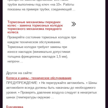
трубок выполнены под ключ «на 10». Работы
показаны на примере трубки, соединяющей ...
Тормозные механизмы передних
колес - замена тормозных колодок
тормозного механизма переднего
колеса
Проверяйте состояние тормозных колодок при
каждом техническом обслуживании.
Тормозные колодки требуют замены при
износе накладок (минимально допустимая
толщина фрикционных накладок 1,5 мм),
непрочн ...
Другое на сайте:
Колеса и шины - техническое обслуживание
ПРЕДУПРЕЖДЕНИЕ: • Не перегружайте автомобиль. • Шины
автомобиля всегда должны быть накачаны до необходимого
уровня. • Проверять давление воздуха следует в ненагретых
шинах (температуры окружаю ...
Буксировка