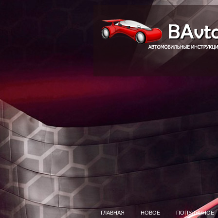
ГЛАВНАЯ
НОВОЕ
ПОПУЛЯРНОЕ