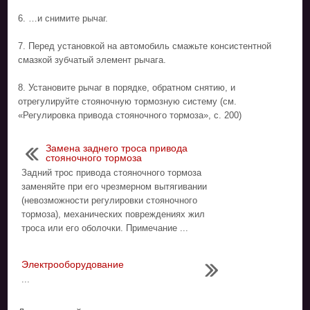
6. …и снимите рычаг.
7. Перед установкой на автомобиль смажьте консистентной
смазкой зубчатый элемент рычага.
8. Установите рычаг в порядке, обратном снятию, и
отрегулируйте стояночную тормозную систему (см.
«Регулировка привода стояночного тормоза», с. 200)
Замена заднего троса привода
стояночного тормоза
Задний трос привода стояночного тормоза
заменяйте при его чрезмерном вытягивании
(невозможности регулировки стояночного
тормоза), механических повреждениях жил
троса или его оболочки. Примечание ...
Электрооборудование
...