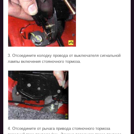
3. Отсоедините колодку провода от выключателя сигнальной
лампы включения стояночного тормоза.
4. Отсоедините от рычага привода стояночного тормоза