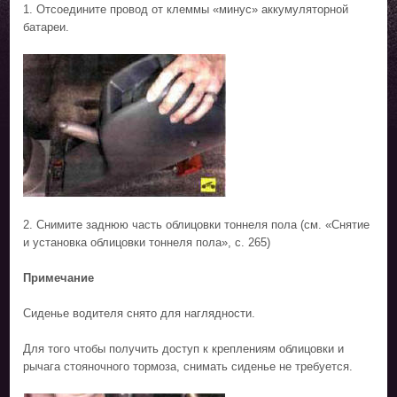
1. Отсоедините провод от клеммы «минус» аккумуляторной
батареи.
2. Снимите заднюю часть облицовки тоннеля пола (см. «Снятие
и установка облицовки тоннеля пола», с. 265)
Примечание
Сиденье водителя снято для наглядности.
Для того чтобы получить доступ к креплениям облицовки и
рычага стояночного тормоза, снимать сиденье не требуется.