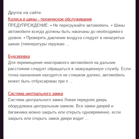
Другое на сайте:
Колеса и шины - техническое обслуживание
ПРЕДУПРЕЖДЕНИЕ: • Не перегружайте автомобиль. • Шины
автомобиля всегда должны быть накачаны до необходимого
уровня. • Проверять давление воздуха следует в ненагретых
шинах (температуры окружаю ...
Буксировка
Для перемещения неисправного автомобиля на дальние
расстояния следует обращаться в эвакуационную службу. Если
точка назначения находится не слишком далеко, автомобиль
может быть отбуксирован при п ...
Система центрального замка
Система центрального замка Левая передняя дверь
оборудована центральным замком. Все замки дверей и
багажника можно закрыть или открыть одновременно, если
закрыть или открыть замок двери водит ...