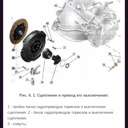
Рис. 6. 1. Сцепление и привод его выключения:
1 - пробка бачка гидроприводов тормозов и выключения
сцепления: 2 - бачок гидроприводов тормозов и выключения
сцепления;
3 - хомуты;