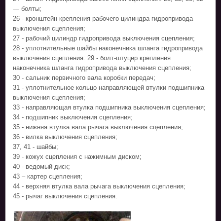
— болты;
26 - кронштейн крепления рабочего цилиндра гидропривода
выключения сцепления;
27 - рабочий цилиндр гидропривода выключения сцепления;
28 - уплотнительные шайбы наконечника шланга гидропривода
выключения сцепления: 29 - болт-штуцер крепления
наконечника шланга гидропривода выключения сцепления;
30 - сальник первичного вала коробки передач;
31 - уплотнительное кольцо направляющей втулки подшипника
выключения сцепления;
33 - направляющая втулка подшипника выключения сцепления;
34 - подшипник выключения сцепления;
35 - нижняя втулка вала рычага выключения сцепления;
36 - вилка выключения сцепления;
37, 41 - шайбы;
39 - кожух сцепления с нажимным диском;
40 - ведомый диск;
43 – картер сцепления;
44 - верхняя втулка вала рычага выключения сцепления;
45 - рычаг выключения сцепления.