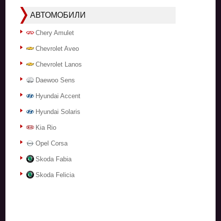
АВТОМОБИЛИ
Chery Amulet
Chevrolet Aveo
Chevrolet Lanos
Daewoo Sens
Hyundai Accent
Hyundai Solaris
Kia Rio
Opel Corsa
Skoda Fabia
Skoda Felicia