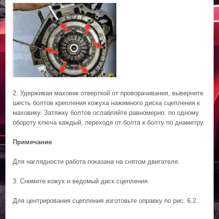
2. Удерживая маховик отверткой от проворачивания, выверните
шесть болтов крепления кожуха нажимного диска сцепления к
маховику. Затяжку болтов ослабляйте равномерно: по одному
обороту ключа каждый, переходя от болта к болту по диаметру.
Примечание
Для наглядности работа показана на снятом двигателе.
3. Снимите кожух и ведомый диск сцепления.
Для центрирования сцепления изготовьте оправку по рис. 6.2.