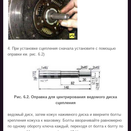
4. При установке сцепления сначала установите с помощью
оправки км. рис. 6.2)
Рис. 6.2. Оправка для центрирования ведомого диска
сцепления
ведомый диск, затем кожух нажимного диска и вверните болты
крепления кожуха к маховику. Болты вворачивайте равномерно
по одному обороту ключа каждый, переходя от болта к болту по