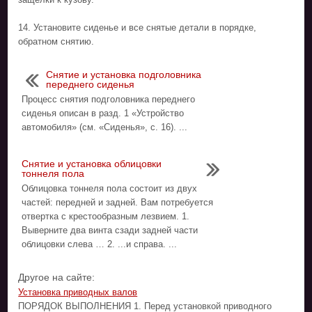
14. Установите сиденье и все снятые детали в порядке,
обратном снятию.
Снятие и установка подголовника
переднего сиденья
Процесс снятия подголовника переднего
сиденья описан в разд. 1 «Устройство
автомобиля» (см. «Сиденья», с. 16). ...
Снятие и установка облицовки
тоннеля пола
Облицовка тоннеля пола состоит из двух
частей: передней и задней. Вам потребуется
отвертка с крестообразным лезвием. 1.
Выверните два винта сзади задней части
облицовки слева … 2. ...и справа. ...
Другое на сайте:
Установка приводных валов
ПОРЯДОК ВЫПОЛНЕНИЯ 1. Перед установкой приводного