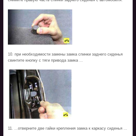
10. при необходимости замены замка спинки заднего сиденья
свинтите кнопку с тяги привода замка ...
11. ...отверните две гайки крепления замка к каркасу сиденья ...