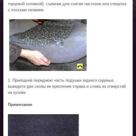
торцовой головкой), съемник для снятия пистонов или отвертка
с плоским лезвием.
1. Приподняв переднюю часть подушки заднего сиденья,
выведите две скобы ее крепления справа и слева из отверстий
на кузове.
Примечание