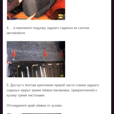
4. ...и извлеките подушку заднего сиденья из салона
автомобиля.
5. Доступ к болтам крепления правой части спинки заднего
сиденья закрыт краем обивки багажника, прикрепленной к
кузову тремя пистонами.
Отсоедините край обивки от кузова.