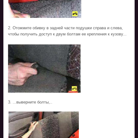
2. Отожмите обивку в задней части подушки справа и слева,
чтобы получить доступ к двум болтам ее крепления к кузову...
3. ...выверните болты,..