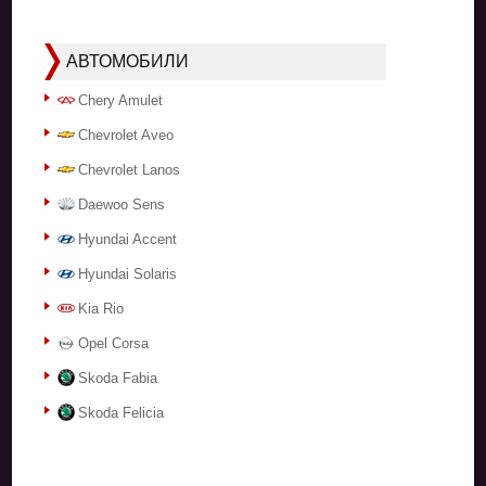
АВТОМОБИЛИ
Chery Amulet
Chevrolet Aveo
Chevrolet Lanos
Daewoo Sens
Hyundai Accent
Hyundai Solaris
Kia Rio
Opel Corsa
Skoda Fabia
Skoda Felicia