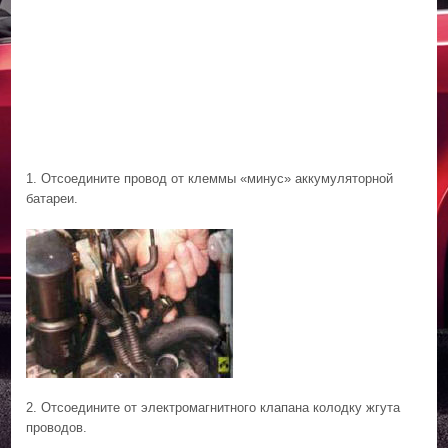
1. Отсоедините провод от клеммы «минус» аккумуляторной
батареи.
2. Отсоедините от электромагнитного клапана колодку жгута
проводов.