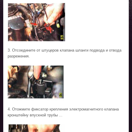
3. Отсоедините от штуцеров клапана шланги подвода и отвода
разрежения.
4. Отожмите фиксатор крепления электромагнитного клапана
кронштейну впускной трубы ...