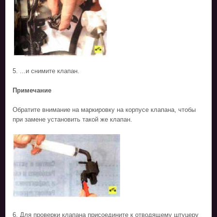
5. ...и снимите клапан.
Примечание
Обратите внимание на маркировку на корпусе клапана, чтобы
при замене установить такой же клапан.
6. Для проверки клапана присоедините к отводящему штуцеру