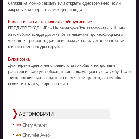
багажника можно закрыть или открыть одновременно, если
закрыть или открыть замок двери водит ...
Колеса и шины - техническое обслуживание
ПРЕДУПРЕЖДЕНИЕ: • Не перегружайте автомобиль. • Шины
автомобиля всегда должны быть накачаны до необходимого
уровня. • Проверять давление воздуха следует в ненагретых
шинах (температуры окружаю ...
Буксировка
Для перемещения неисправного автомобиля на дальние
расстояния следует обращаться в эвакуационную службу. Если
точка назначения находится не слишком далеко, автомобиль
может быть отбуксирован при п ...
АВТОМОБИЛИ
Chery Amulet
Chevrolet Aveo