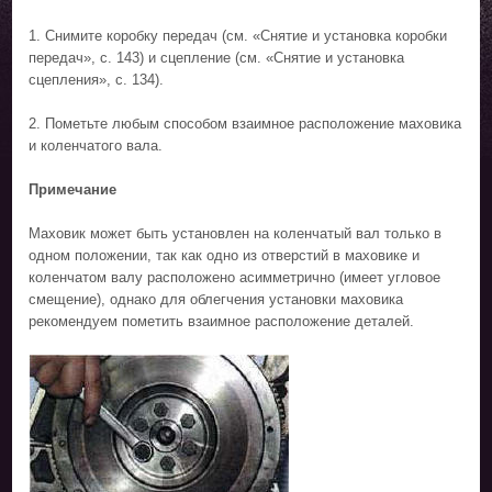
1. Снимите коробку передач (см. «Снятие и установка коробки
передач», с. 143) и сцепление (см. «Снятие и установка
сцепления», с. 134).
2. Пометьте любым способом взаимное расположение маховика
и коленчатого вала.
Примечание
Маховик может быть установлен на коленчатый вал только в
одном положении, так как одно из отверстий в маховике и
коленчатом валу расположено асимметрично (имеет угловое
смещение), однако для облегчения установки маховика
рекомендуем пометить взаимное расположение деталей.