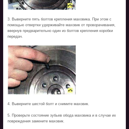
3. Выверните пять болтов крепления маховика. При этом с
помощью отвертки удерживайте маховик от проворачивания,
ввернув предварительно один из болтов крепления коробки
передач.
4. Выверните шестой болт и снимите маховик.
5. Проверьте состояние зубьев обода маховика и в случае их
повреждения замените маховик.