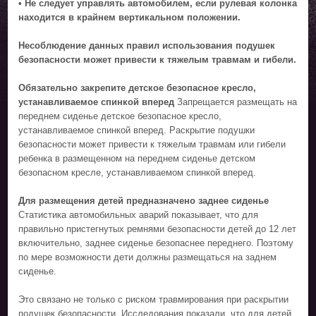
• Не следует управлять автомобилем, если рулевая колонка
находится в крайнем вертикальном положении.
Несоблюдение данных правил использования подушек
безопасности может привести к тяжелым травмам и гибели.
Обязательно закрепите детское безопасное кресло,
устанавливаемое спинкой вперед
Запрещается размещать на
переднем сиденье детское безопасное кресло,
устанавливаемое спинкой вперед. Раскрытие подушки
безопасности может привести к тяжелым травмам или гибели
ребенка в размещенном на переднем сиденье детском
безопасном кресле, устанавливаемом спинкой вперед.
Для размещения детей предназначено заднее сиденье
Статистика автомобильных аварий показывает, что для
правильно пристегнутых ремнями безопасности детей до 12 лет
включительно, заднее сиденье безопаснее переднего. Поэтому
по мере возможности дети должны размещаться на заднем
сиденье.
Это связано не только с риском травмирования при раскрытии
подушек безопасности. Исследования показали, что для детей