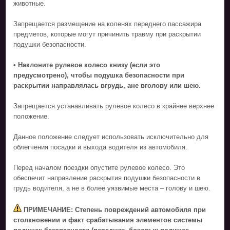
животные.
Запрещается размещение на коленях переднего пассажира
предметов, которые могут причинить травму при раскрытии
подушки безопасности.
• Наклоните рулевое колесо книзу (если это
предусмотрено), чтобы подушка безопасности при
раскрытии направлялась вгрудь, ане вголову или шею.
Запрещается устанавливать рулевое колесо в крайнее верхнее
положение.
Данное положение следует использовать исключительно для
облегчения посадки и выхода водителя из автомобиля.
Перед началом поездки опустите рулевое колесо. Это
обеспечит направление раскрытия подушки безопасности в
грудь водителя, а не в более уязвимые места – голову и шею.
ПРИМЕЧАНИЕ: Степень повреждений автомобиля при
столкновении и факт срабатывания элементов системы