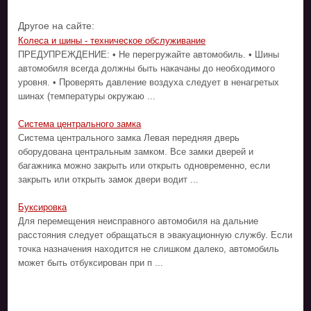
Другое на сайте:
Колеса и шины - техническое обслуживание
ПРЕДУПРЕЖДЕНИЕ: • Не перегружайте автомобиль. • Шины
автомобиля всегда должны быть накачаны до необходимого
уровня. • Проверять давление воздуха следует в ненагретых
шинах (температуры окружаю ...
Система центрального замка
Система центрального замка Левая передняя дверь
оборудована центральным замком. Все замки дверей и
багажника можно закрыть или открыть одновременно, если
закрыть или открыть замок двери водит ...
Буксировка
Для перемещения неисправного автомобиля на дальние
расстояния следует обращаться в эвакуационную службу. Если
точка назначения находится не слишком далеко, автомобиль
может быть отбуксирован при п ...