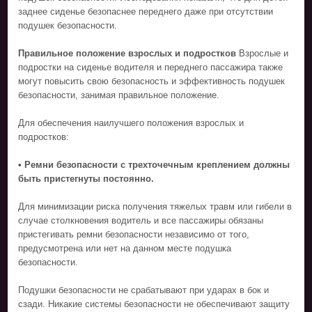
заднее сиденье безопаснее переднего даже при отсутствии
подушек безопасности.
Правильное положение взрослых и подростков
Взрослые и
подростки на сиденье водителя и переднего пассажира также
могут повысить свою безопасность и эффективность подушек
безопасности, занимая правильное положение.
Для обеспечения наилучшего положения взрослых и
подростков:
• Ремни безопасности с трехточечным креплением должны
быть пристегнуты постоянно.
Для минимизации риска получения тяжелых травм или гибели в
случае столкновения водитель и все пассажиры обязаны
пристегивать ремни безопасности независимо от того,
предусмотрена или нет на данном месте подушка
безопасности.
Подушки безопасности не срабатывают при ударах в бок и
сзади. Никакие системы безопасности не обеспечивают защиту