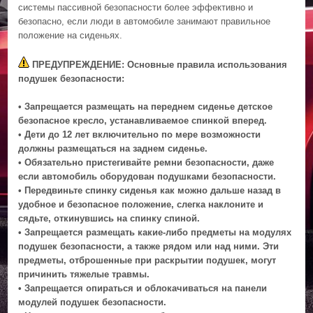
системы пассивной безопасности более эффективно и
безопасно, если люди в автомобиле занимают правильное
положение на сиденьях.
ПРЕДУПРЕЖДЕНИЕ: Основные правила использования
подушек безопасности:
• Запрещается размещать на переднем сиденье детское
безопасное кресло, устанавливаемое спинкой вперед.
• Дети до 12 лет включительно по мере возможности
должны размещаться на заднем сиденье.
• Обязательно пристегивайте ремни безопасности, даже
если автомобиль оборудован подушками безопасности.
• Передвиньте спинку сиденья как можно дальше назад в
удобное и безопасное положение, слегка наклоните и
сядьте, откинувшись на спинку спиной.
• Запрещается размещать какие-либо предметы на модулях
подушек безопасности, а также рядом или над ними. Эти
предметы, отброшенные при раскрытии подушек, могут
причинить тяжелые травмы.
• Запрещается опираться и облокачиваться на панели
модулей подушек безопасности.