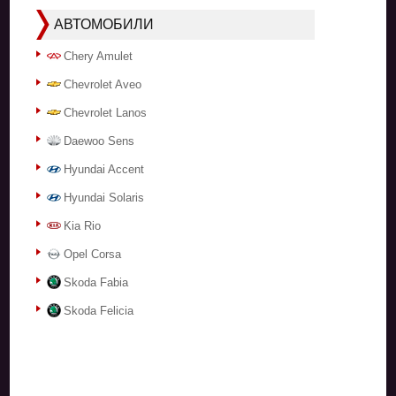
АВТОМОБИЛИ
Chery Amulet
Chevrolet Aveo
Chevrolet Lanos
Daewoo Sens
Hyundai Accent
Hyundai Solaris
Kia Rio
Opel Corsa
Skoda Fabia
Skoda Felicia