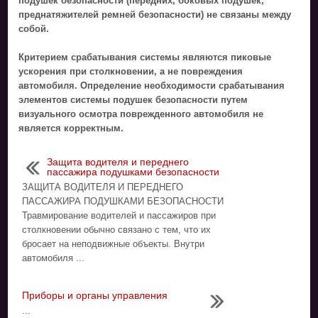
подушек безопасности (передних, боковых подушек,
преднатяжителей ремней безопасности) не связаны между
собой.
Критерием срабатывания системы являются пиковые
ускорения при столкновении, а не повреждения
автомобиля. Определение необходимости срабатывания
элементов системы подушек безопасности путем
визуального осмотра поврежденного автомобиля не
является корректным.
Защита водителя и переднего
пассажира подушками безопасности
ЗАЩИТА ВОДИТЕЛЯ И ПЕРЕДНЕГО
ПАССАЖИРА ПОДУШКАМИ БЕЗОПАСНОСТИ
Травмирование водителей и пассажиров при
столкновении обычно связано с тем, что их
бросает на неподвижные объекты. Внутри
автомобиля ...
Приборы и органы управления
...