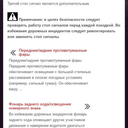
Третий стоп сигнал является дополнительным.
Примечание: в целях безопасности следует
проверять работу стоп сигналов перед каждой поездкой. Во
избежание дорожных инцидентов следует ремонтировать
или заменять стоп сигналы.
Передние/задние противотуманные
фары
Передние/задние противотуманные фары
Передние противотуманные фары
обеспечивают освещение с большой степенью
рассеивания в плохих погодных условиях
(например, сильный туман). Он обеспечивает
вашу ...
Фонарь заднего хода/освещение
номерного знака
Во избежание дорожных инцидентов фонарь
заднего хода оповещает других участников
движения о намерении водителя двигаться