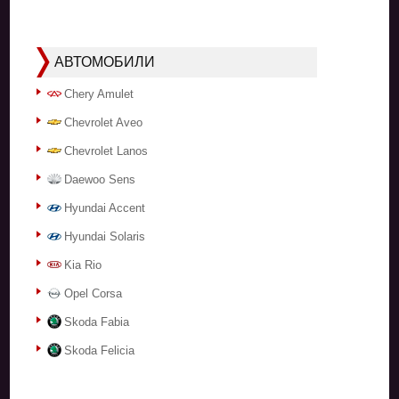
АВТОМОБИЛИ
Chery Amulet
Chevrolet Aveo
Chevrolet Lanos
Daewoo Sens
Hyundai Accent
Hyundai Solaris
Kia Rio
Opel Corsa
Skoda Fabia
Skoda Felicia