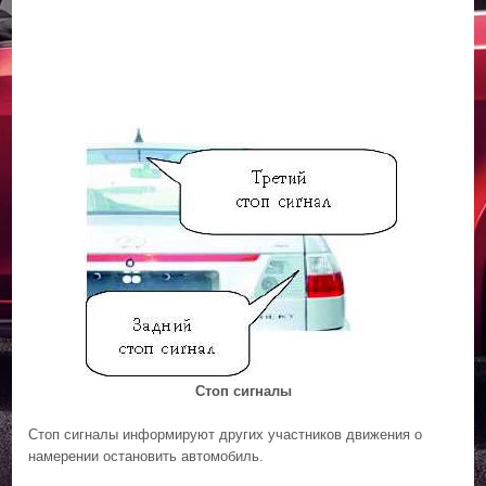
Стоп сигналы
Стоп сигналы информируют других участников движения о
намерении остановить автомобиль.