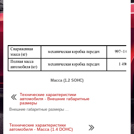
Масса (1.2 SOHC)
Технические характеристики
автомобиля - Внешние габаритные
размеры
Внешние габаритные размеры ...
Технические характеристики
автомобиля - Масса (1.4 DOHC)