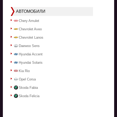
АВТОМОБИЛИ
Chery Amulet
Chevrolet Aveo
Chevrolet Lanos
Daewoo Sens
Hyundai Accent
Hyundai Solaris
Kia Rio
Opel Corsa
Skoda Fabia
Skoda Felicia