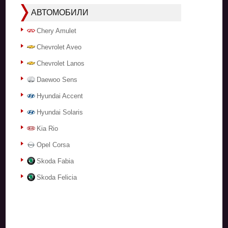
АВТОМОБИЛИ
Chery Amulet
Chevrolet Aveo
Chevrolet Lanos
Daewoo Sens
Hyundai Accent
Hyundai Solaris
Kia Rio
Opel Corsa
Skoda Fabia
Skoda Felicia