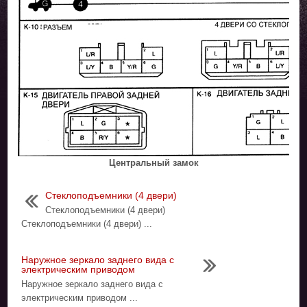
Центральный замок
Стеклоподъемники (4 двери)
Стеклоподъемники (4 двери)
Стеклоподъемники (4 двери) ...
Наружное зеркало заднего вида с
электрическим приводом
Наружное зеркало заднего вида с
электрическим приводом ...