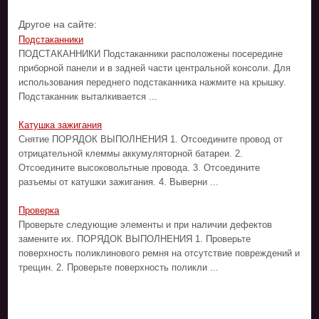
Другое на сайте:
Подстаканники
ПОДСТАКАННИКИ Подстаканники расположены посередине
приборной панели и в задней части центральной консоли. Для
использования переднего подстаканника нажмите на крышку.
Подстаканник выталкивается ...
Катушка зажигания
Снятие ПОРЯДОК ВЫПОЛНЕНИЯ 1. Отсоедините провод от
отрицательной клеммы аккумуляторной батареи. 2.
Отсоедините высоковольтные провода. 3. Отсоедините
разъемы от катушки зажигания. 4. Выверни ...
Проверка
Проверьте следующие элементы и при наличии дефектов
замените их. ПОРЯДОК ВЫПОЛНЕНИЯ 1. Проверьте
поверхность поликлинового ремня на отсутствие повреждений и
трещин. 2. Проверьте поверхность поликли ...