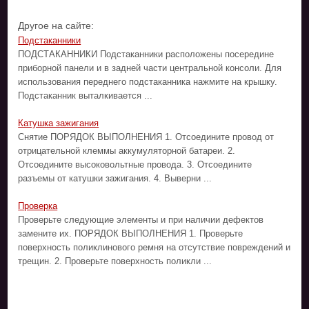
Другое на сайте:
Подстаканники
ПОДСТАКАННИКИ Подстаканники расположены посередине
приборной панели и в задней части центральной консоли. Для
использования переднего подстаканника нажмите на крышку.
Подстаканник выталкивается ...
Катушка зажигания
Снятие ПОРЯДОК ВЫПОЛНЕНИЯ 1. Отсоедините провод от
отрицательной клеммы аккумуляторной батареи. 2.
Отсоедините высоковольтные провода. 3. Отсоедините
разъемы от катушки зажигания. 4. Выверни ...
Проверка
Проверьте следующие элементы и при наличии дефектов
замените их. ПОРЯДОК ВЫПОЛНЕНИЯ 1. Проверьте
поверхность поликлинового ремня на отсутствие повреждений и
трещин. 2. Проверьте поверхность поликли ...