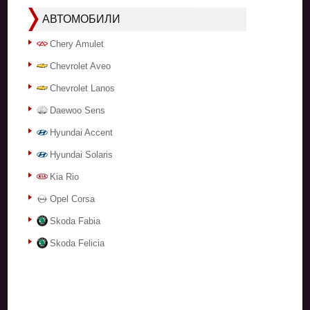
АВТОМОБИЛИ
Chery Amulet
Chevrolet Aveo
Chevrolet Lanos
Daewoo Sens
Hyundai Accent
Hyundai Solaris
Kia Rio
Opel Corsa
Skoda Fabia
Skoda Felicia