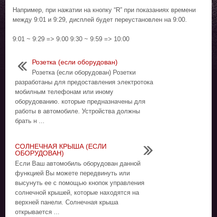
Например, при нажатии на кнопку “R” при показаниях времени
между 9:01 и 9:29, дисплей будет переустановлен на 9:00.
9:01 ~ 9:29 => 9:00 9:30 ~ 9:59 => 10:00
Розетка (если оборудован)
Розетка (если оборудован) Розетки
разработаны для предоставления электротока
мобилным телефонам или иному
оборудованию. которые предназначены для
работы в автомобиле. Устройства должны
брать н ...
СОЛНЕЧНАЯ КРЫША (ЕСЛИ
ОБОРУДОВАН)
Если Ваш автомобиль оборудован данной
функцией Вы можете передвинуть или
высунуть ее с помощью кнопок управления
солнечной крышей, которые находятся на
верхней панели. Солнечная крыша
открывается ...