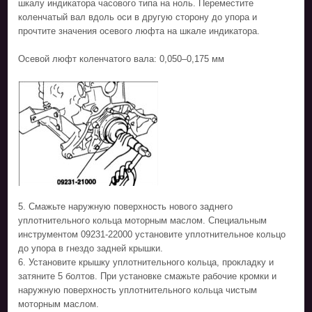
шкалу индикатора часового типа на ноль. Переместите
коленчатый вал вдоль оси в другую сторону до упора и
прочтите значения осевого люфта на шкале индикатора.
Осевой люфт коленчатого вала: 0,050–0,175 мм
5. Смажьте наружную поверхность нового заднего
уплотнительного кольца моторным маслом. Специальным
инструментом 09231-22000 установите уплотнительное кольцо
до упора в гнездо задней крышки.
6. Установите крышку уплотнительного кольца, прокладку и
затяните 5 болтов. При установке смажьте рабочие кромки и
наружную поверхность уплотнительного кольца чистым
моторным маслом.