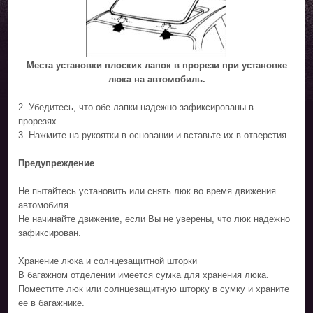
Места установки плоских лапок в прорези при установке
люка на автомобиль.
2. Убедитесь, что обе лапки надежно зафиксированы в
прорезях.
3. Нажмите на рукоятки в основании и вставьте их в отверстия.
Предупреждение
Не пытайтесь установить или снять люк во время движения
автомобиля.
Не начинайте движение, если Вы не уверены, что люк надежно
зафиксирован.
Хранение люка и солнцезащитной шторки
В багажном отделении имеется сумка для хранения люка.
Поместите люк или солнцезащитную шторку в сумку и храните
ее в багажнике.