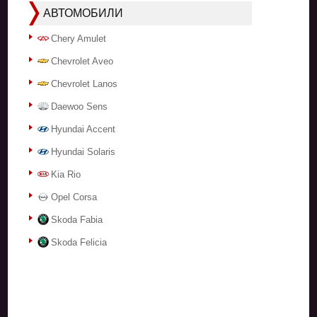
АВТОМОБИЛИ
Chery Amulet
Chevrolet Aveo
Chevrolet Lanos
Daewoo Sens
Hyundai Accent
Hyundai Solaris
Kia Rio
Opel Corsa
Skoda Fabia
Skoda Felicia