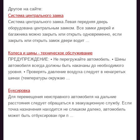
Другое на сайте:
Система центрального замка
Система центрального замка Левая передняя дверь
оборудована центральным замком. Все замки дверей и
багажника можно закрыть или открыть одновременно, если
закрыть или открыть замок двери водит ...
Колеса и шины - техническое обслуживание
ПРЕДУПРЕЖДЕНИЕ: • Не перегружайте автомобиль. • Шины
автомобиля всегда должны быть накачаны до необходимого
уровня. • Проверять давление воздуха следует в ненагретых
шинах (температуры окружаю ...
Буксировка
Для перемещения неисправного автомобиля на дальние
расстояния следует обращаться в эвакуационную службу. Если
точка назначения находится не слишком далеко, автомобиль
может быть отбуксирован при п ...