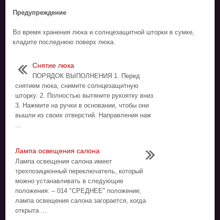
Предупреждение
Во время хранения люка и солнцезащитной шторки в сумке,
кладите последнюю поверх люка.
Снятие люка
ПОРЯДОК ВЫПОЛНЕНИЯ 1. Перед
снятием люка, снимите солнцезащитную
шторку. 2. Полностью вытяните рукоятку вниз.
3. Нажмите на ручки в основании, чтобы они
вышли из своих отверстий. Направления наж
...
Лампа освещения салона
Лампа освещения салона имеет
трехпозиционный переключатель, который
можно устанавливать в следующие
положения: – 014 "СРЕДНЕЕ" положение,
лампа освещения салона загорается, когда
открыта ...